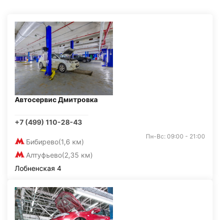
Автосервис Дмитровка
+7 (499) 110-28-43
Пн-Вс: 09:00 - 21:00
Бибирево
(1,6 км)
Алтуфьево
(2,35 км)
Лобненская 4