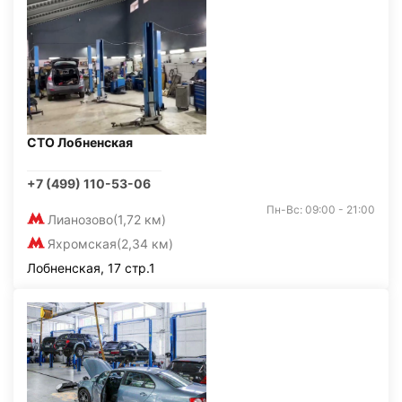
СТО Лобненская
+7 (499) 110-53-06
Пн-Вс: 09:00 - 21:00
Лианозово
(1,72 км)
Яхромская
(2,34 км)
Лобненская, 17 стр.1