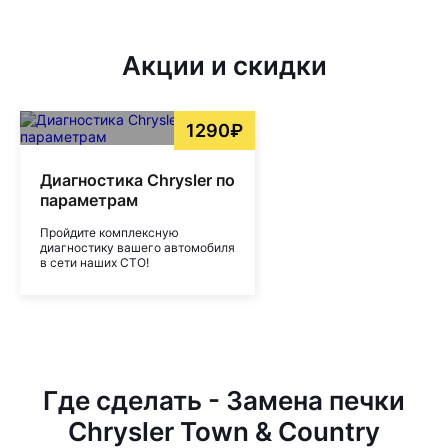
Акции и скидки
1290₽
Диагностика Chrysler по
параметрам
Пройдите комплексную
диагностику вашего автомобиля
в сети наших СТО!
Где сделать - Замена печки
Chrysler Town & Country