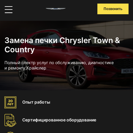
Позвонить
Замена печки Chrysler Town &
Country
Полный спектр услуг по обслуживанию, диагностике
и ремонту Крайслер
Опыт
работы
Сертифицированное
оборудование