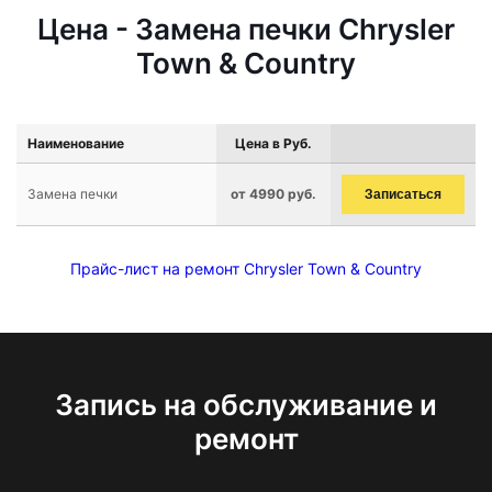
Цена - Замена печки Chrysler
Town & Country
Наименование
Цена в Руб.
Замена печки
от 4990 руб.
Записаться
Прайс-лист на ремонт Chrysler Town & Country
Запись на обслуживание и
ремонт