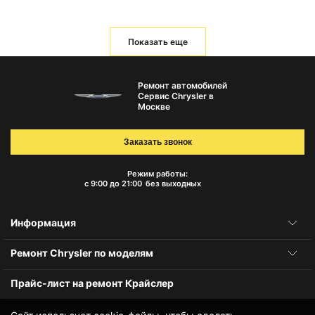
Показать еще
Ремонт автомобилей
Сервис Chrysler в
Москве
Заказать звонок
Режим работы:
с 9:00 до 21:00
без выходных
Информация
Ремонт Chrysler по моделям
Прайс-лист на ремонт Крайслер