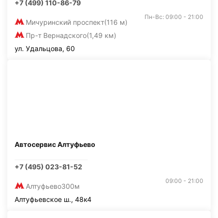
+7 (499) 110-86-79
Пн-Вс: 09:00 - 21:00
Мичуринский проспект
(116 м)
Пр-т Вернадского
(1,49 км)
ул. Удальцова, 60
Автосервис Алтуфьево
+7 (495) 023-81-52
09:00 - 21:00
Алтуфьево
300м
Алтуфьевское ш., 48к4