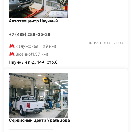
Автотехцентр Научный
+7 (499) 288-05-36
Пн-Вс: 09:00 - 21:00
Калужская
(1,09 км)
Зюзино
(1,57 км)
Научный п-д, 14А, стр.8
Сервисный центр Удальцова