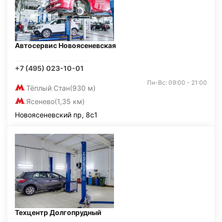
Автосервис Новоясеневская
+7 (495) 023-10-01
Пн-Вс: 09:00 - 21:00
Тёплый Стан
(930 м)
Ясенево
(1,35 км)
Новоясеневский пр, 8с1
Техцентр Долгопрудный