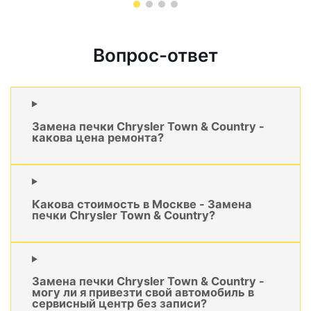
Вопрос-ответ
Замена печки Chrysler Town & Country -
какова цена ремонта?
Какова стоимость в Москве - Замена
печки Chrysler Town & Country?
Замена печки Chrysler Town & Country -
могу ли я привезти свой автомобиль в
сервисный центр без записи?