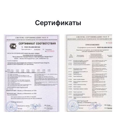
Сертификаты