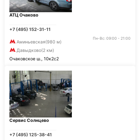
АТЦ Очаково
+7 (495) 152-31-11
Пн-Вс: 09:00 - 21:00
Аминьевская
(980 м)
Давыдково
(2 км)
Очаковское ш., 10к2с2
Сервис Солнцево
+7 (495) 125-38-41