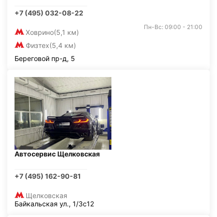
+7 (495) 032-08-22
Пн-Вс: 09:00 - 21:00
Ховрино
(5,1 км)
Физтех
(5,4 км)
Береговой пр-д, 5
Автосервис Щелковская
+7 (495) 162-90-81
Щелковская
Байкальская ул., 1/3с12