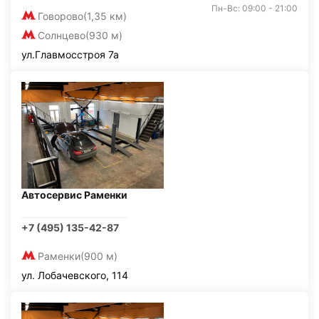
Пн-Вс: 09:00 - 21:00
Говорово
(1,35 км)
Солнцево
(930 м)
ул.Главмосстроя 7а
Автосервис Раменки
+7 (495) 135-42-87
Раменки
(900 м)
ул. Лобачевского, 114