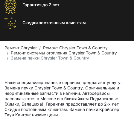
Гарантия
до 2 лет
Скидки постоянным
клиентам
Ремонт Chrysler
Ремонт Chrysler Town & Country
Ремонт системы отопления Chrysler Town & Country
Замена печки Chrysler Town & Country
Наши специализированные сервисы предлагают услугу:
Замена печки Chrysler Town & Country. Оригинальные и
неоригинальные запчасти в наличии. Автосервисы
располагаются в Москве и в ближайшем Подмосковье
(Химки, Балашиха). Гарантия предоставляет до 2-х лет.
Скидки постоянным клиентам. Замена печки Крайслер
Таун Кантри: низкие цены.