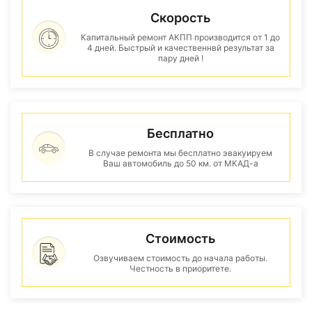
Скорость
Капитальный ремонт АКПП производится от 1 до
4 дней. Быстрый и качественнвй результат за
пару дней !
Бесплатно
В случае ремонта мы бесплатно эвакуируем
Ваш автомобиль до 50 км. от МКАД-а
Стоимость
Озвучиваем стоимость до начала работы.
Честность в приоритете.