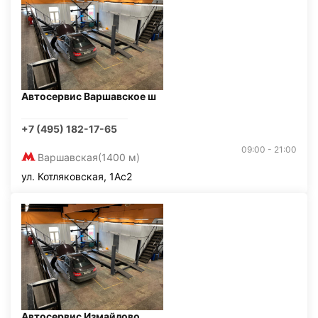
Автосервис Варшавское ш
+7 (495) 182-17-65
09:00 - 21:00
Варшавская
(1400 м)
ул. Котляковская, 1Ас2
Автосервис Измайлово