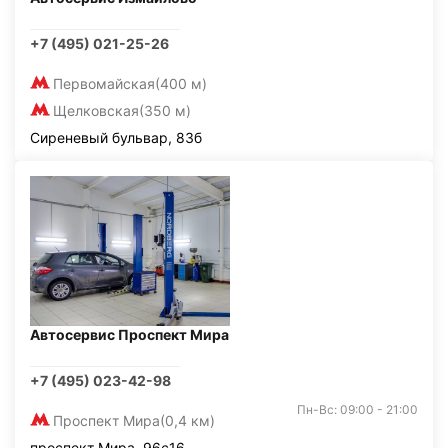
+7 (495) 021-25-26
Первомайская
(400 м)
Щелковская
(350 м)
Сиреневый бульвар, 83б
Автосервис Проспект Мира
+7 (495) 023-42-98
Пн-Вс: 09:00 - 21:00
Проспект Мира
(0,4 км)
проспект Мира, 96с16