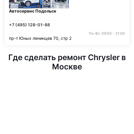
Автосервис Подольск
+7 (495) 128-01-88
Пн-Вс: 09:00 - 21:00
пр-т Юных ленинцев 70, стр 2
Где сделать ремонт Chrysler в
Москве