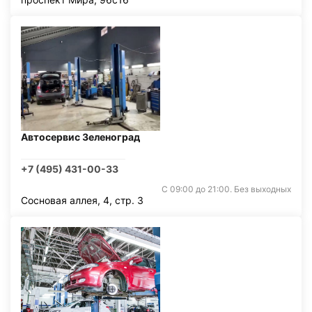
Автосервис Зеленоград
+7 (495) 431-00-33
С 09:00 до 21:00. Без выходных
Сосновая аллея, 4, стр. 3