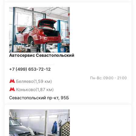
Автосервис Севастопольский
+7 (499) 653-72-12
Пн-Вс: 09:00 - 21:00
Беляево
(1,59 км)
Коньково
(1,87 км)
Севастопольский пр-кт, 95Б