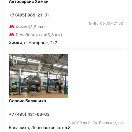
Автосервис Химки
+7 (495) 989-21-31
Пн-Вс: 09:00 - 21:00
Химки
(3,8 км)
Левобережная
(5,6 км)
Химки, ш Нагорное, 2к7
Сервис Балашиха
+7 (495) 431-63-63
С 09:00 до 21:00. Без выходных
Балашиха, Леоновское ш. вл.8