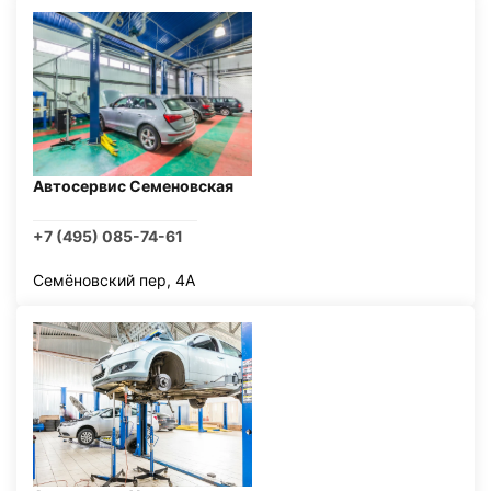
Автосервис Семеновская
+7 (495) 085-74-61
Семёновский пер, 4А