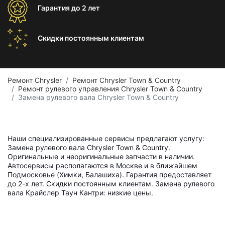
Гарантия
до 2 лет
Скидки постоянным
клиентам
Ремонт Chrysler
Ремонт Chrysler Town & Country
Ремонт рулевого управления Chrysler Town & Country
Замена рулевого вала Chrysler Town & Country
Наши специализированные сервисы предлагают услугу:
Замена рулевого вала Chrysler Town & Country.
Оригинальные и неоригинальные запчасти в наличии.
Автосервисы располагаются в Москве и в ближайшем
Подмосковье (Химки, Балашиха). Гарантия предоставляет
до 2-х лет. Скидки постоянным клиентам. Замена рулевого
вала Крайслер Таун Кантри: низкие цены.