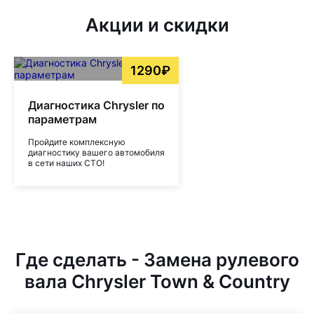
Акции и скидки
1290₽
Диагностика Chrysler по
параметрам
Пройдите комплексную
диагностику вашего автомобиля
в сети наших СТО!
Где сделать - Замена рулевого
вала Chrysler Town & Country