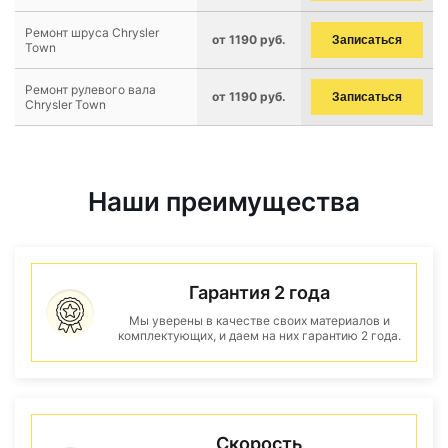
Ремонт шруса Chrysler
от 1190 руб.
Записаться
Town
Ремонт рулевого вала
от 1190 руб.
Записаться
Chrysler Town
Наши преимущества
Гарантия 2 года
Мы уверены в качестве своих материалов и
комплектующих, и даем на них гарантию 2 года.
Скорость