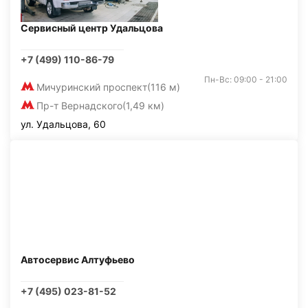
Сервисный центр Удальцова
+7 (499) 110-86-79
Пн-Вс: 09:00 - 21:00
Мичуринский проспект
(116 м)
Пр-т Вернадского
(1,49 км)
ул. Удальцова, 60
Автосервис Алтуфьево
+7 (495) 023-81-52