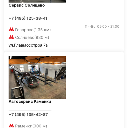
Сервис Солнцево
+7 (495) 125-38-41
Пн-Вс: 09:00 - 21:00
Говорово
(1,35 км)
Солнцево
(930 м)
ул.Главмосстроя 7а
Автосервис Раменки
+7 (495) 135-42-87
Раменки
(900 м)