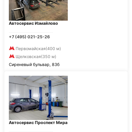
Автосервис Измайлово
+7 (495) 021-25-26
Первомайская
(400 м)
Щелковская
(350 м)
Сиреневый бульвар, 83б
Автосервис Проспект Мира