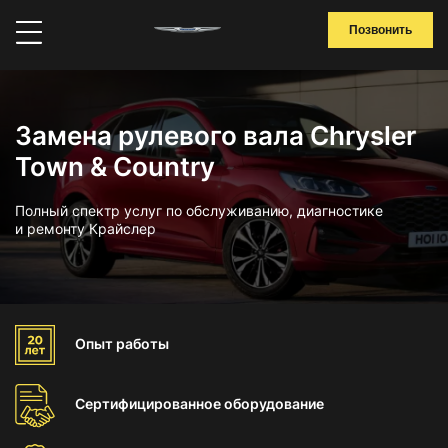
Позвонить
Замена рулевого вала Chrysler
Town & Country
Полный спектр услуг по обслуживанию, диагностике
и ремонту Крайслер
Опыт
работы
Сертифицированное
оборудование