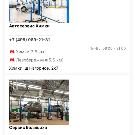
Автосервис Химки
+7 (495) 989-21-31
Пн-Вс: 09:00 - 21:00
Химки
(3,8 км)
Левобережная
(5,6 км)
Химки, ш Нагорное, 2к7
Сервис Балашиха