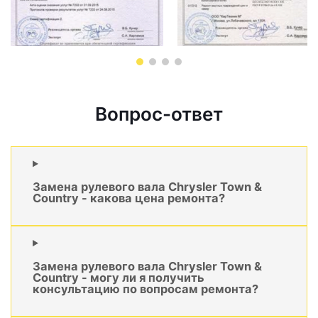
Вопрос-ответ
Замена рулевого вала Chrysler Town &
Country - какова цена ремонта?
Замена рулевого вала Chrysler Town &
Country - могу ли я получить
консультацию по вопросам ремонта?