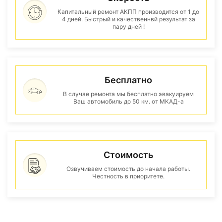
Капитальный ремонт АКПП производится от 1 до
4 дней. Быстрый и качественнвй результат за
пару дней !
Бесплатно
В случае ремонта мы бесплатно эвакуируем
Ваш автомобиль до 50 км. от МКАД-а
Стоимость
Озвучиваем стоимость до начала работы.
Честность в приоритете.