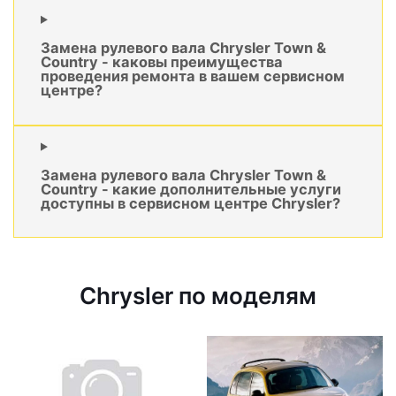
Замена рулевого вала Chrysler Town &
Country - каковы преимущества
проведения ремонта в вашем сервисном
центре?
Замена рулевого вала Chrysler Town &
Country - какие дополнительные услуги
доступны в сервисном центре Chrysler?
Chrysler по моделям