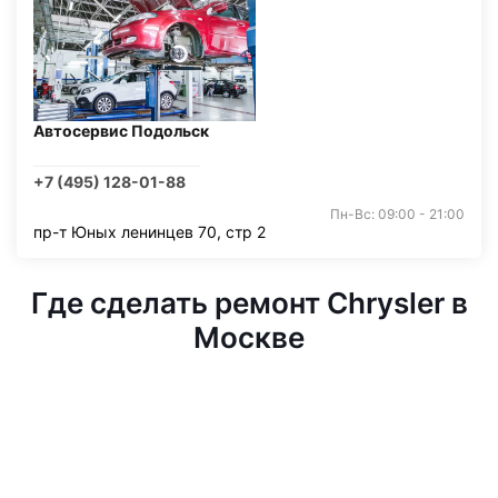
Автосервис Подольск
+7 (495) 128-01-88
Пн-Вс: 09:00 - 21:00
пр-т Юных ленинцев 70, стр 2
Где сделать ремонт Chrysler в
Москве