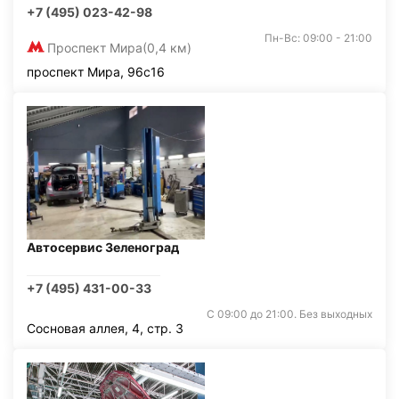
+7 (495) 023-42-98
Пн-Вс: 09:00 - 21:00
Проспект Мира
(0,4 км)
проспект Мира, 96с16
Автосервис Зеленоград
+7 (495) 431-00-33
С 09:00 до 21:00. Без выходных
Сосновая аллея, 4, стр. 3