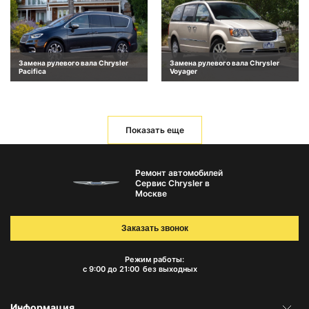
Замена рулевого вала Chrysler
Замена рулевого вала Chrysler
Pacifica
Voyager
Показать еще
Ремонт автомобилей
Сервис Chrysler в
Москве
Заказать звонок
Режим работы:
с 9:00 до 21:00
без выходных
Информация