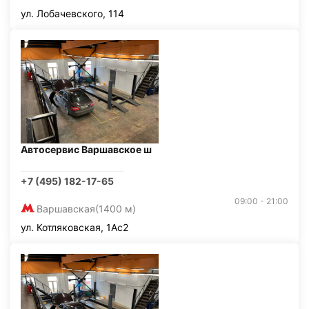
ул. Лобачевского, 114
Автосервис Варшавское ш
+7 (495) 182-17-65
09:00 - 21:00
Варшавская
(1400 м)
ул. Котляковская, 1Ас2