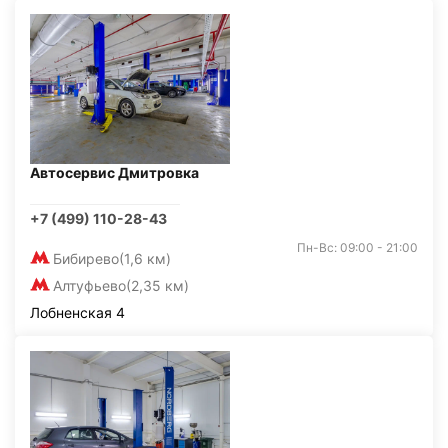
Автосервис Дмитровка
+7 (499) 110-28-43
Пн-Вс: 09:00 - 21:00
Бибирево
(1,6 км)
Алтуфьево
(2,35 км)
Лобненская 4