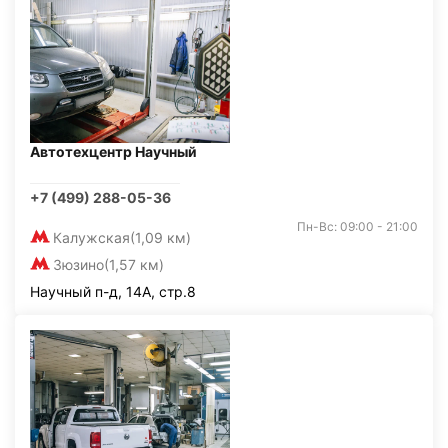
Автотехцентр Научный
+7 (499) 288-05-36
Пн-Вс: 09:00 - 21:00
Калужская
(1,09 км)
Зюзино
(1,57 км)
Научный п-д, 14А, стр.8