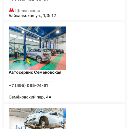
Щелковская
Байкальская ул., 1/3с12
Автосервис Семеновская
+7 (495) 085-74-61
Семёновский пер, 4А