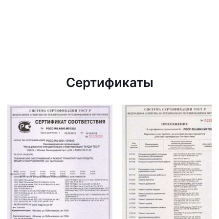
Сертификаты