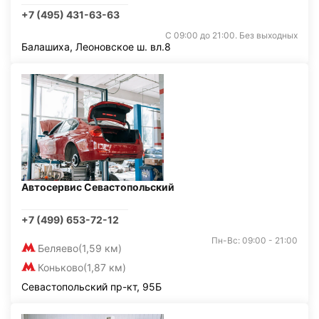
+7 (495) 431-63-63
С 09:00 до 21:00. Без выходных
Балашиха, Леоновское ш. вл.8
Автосервис Севастопольский
+7 (499) 653-72-12
Пн-Вс: 09:00 - 21:00
Беляево
(1,59 км)
Коньково
(1,87 км)
Севастопольский пр-кт, 95Б