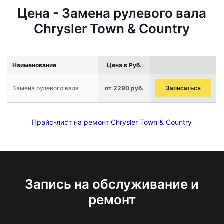
Цена - Замена рулевого вала
Chrysler Town & Country
Наименование
Цена в Руб.
Замена рулевого вала
от 2290 руб.
Записаться
Прайс-лист на ремонт Chrysler Town & Country
Запись на обслуживание и
ремонт