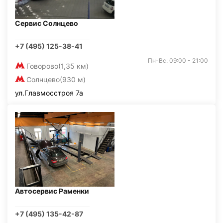
Сервис Солнцево
+7 (495) 125-38-41
Пн-Вс: 09:00 - 21:00
Говорово
(1,35 км)
Солнцево
(930 м)
ул.Главмосстроя 7а
Автосервис Раменки
+7 (495) 135-42-87