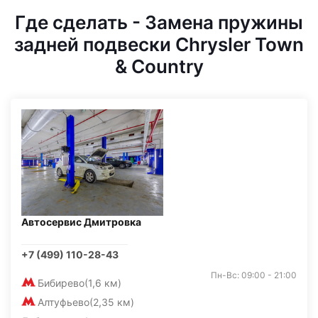
Где сделать - Замена пружины
задней подвески Chrysler Town
& Country
Автосервис Дмитровка
+7 (499) 110-28-43
Пн-Вс: 09:00 - 21:00
Бибирево
(1,6 км)
Алтуфьево
(2,35 км)