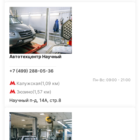
Автотехцентр Научный
+7 (499) 288-05-36
Пн-Вс: 09:00 - 21:00
Калужская
(1,09 км)
Зюзино
(1,57 км)
Научный п-д, 14А, стр.8