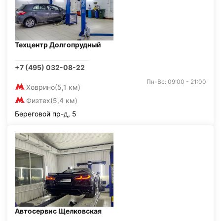
Техцентр Долгопрудный
+7 (495) 032-08-22
Пн-Вс: 09:00 - 21:00
Ховрино
(5,1 км)
Физтех
(5,4 км)
Береговой пр-д, 5
Автосервис Щелковская