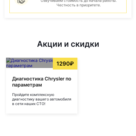
Озвучиваем стоимость до начала работы.
Честность в приоритете.
Акции и скидки
1290₽
Диагностика Chrysler по
параметрам
Пройдите комплексную
диагностику вашего автомобиля
в сети наших СТО!