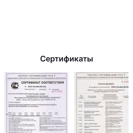
Сертификаты