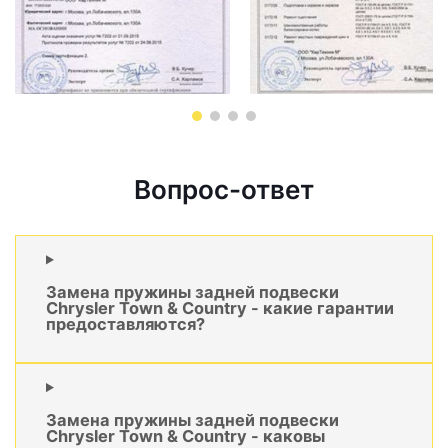
Вопрос-ответ
Замена пружины задней подвески
Chrysler Town & Country - какие гарантии
предоставляются?
Замена пружины задней подвески
Chrysler Town & Country - каковы