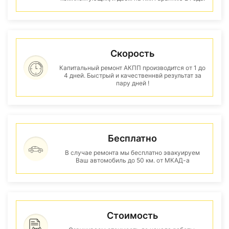
Скорость
Капитальный ремонт АКПП производится от 1 до
4 дней. Быстрый и качественнвй результат за
пару дней !
Бесплатно
В случае ремонта мы бесплатно эвакуируем
Ваш автомобиль до 50 км. от МКАД-а
Стоимость