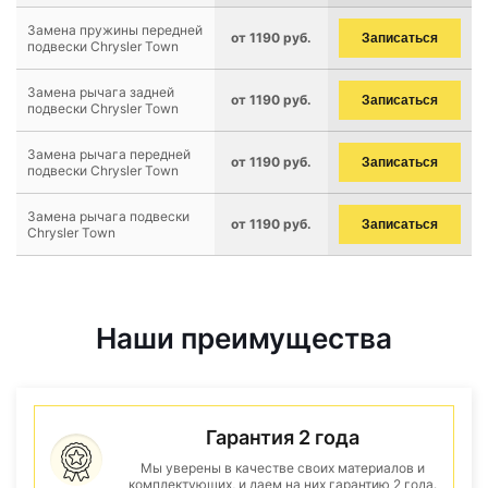
Замена пружины передней
от 1190 руб.
Записаться
подвески Chrysler Town
Замена рычага задней
от 1190 руб.
Записаться
подвески Chrysler Town
Замена рычага передней
от 1190 руб.
Записаться
подвески Chrysler Town
Замена рычага подвески
от 1190 руб.
Записаться
Chrysler Town
Наши преимущества
Гарантия 2 года
Мы уверены в качестве своих материалов и
комплектующих, и даем на них гарантию 2 года.