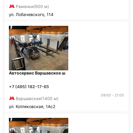
Раменки
(900 м)
ул. Лобачевского, 114
Автосервис Варшавское ш
+7 (495) 182-17-65
09:00 - 21:00
Варшавская
(1400 м)
ул. Котляковская, 1Ас2