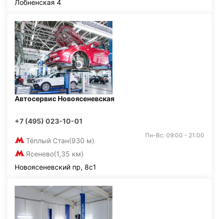
Лобненская 4
Автосервис Новоясеневская
+7 (495) 023-10-01
Пн-Вс: 09:00 - 21:00
Тёплый Стан
(930 м)
Ясенево
(1,35 км)
Новоясеневский пр, 8с1