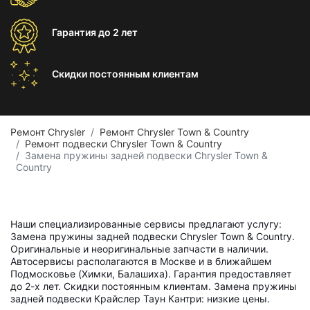
Гарантия
до 2 лет
Скидки постоянным
клиентам
Ремонт Chrysler
Ремонт Chrysler Town & Country
Ремонт подвески Chrysler Town & Country
Замена пружины задней подвески Chrysler Town &
Country
Наши специализированные сервисы предлагают услугу:
Замена пружины задней подвески Chrysler Town & Country.
Оригинальные и неоригинальные запчасти в наличии.
Автосервисы располагаются в Москве и в ближайшем
Подмосковье (Химки, Балашиха). Гарантия предоставляет
до 2-х лет. Скидки постоянным клиентам. Замена пружины
задней подвески Крайслер Таун Кантри: низкие цены.