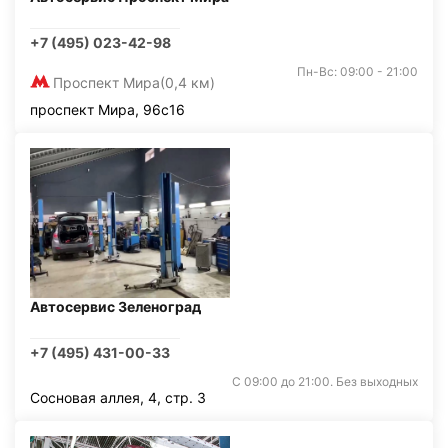
+7 (495) 023-42-98
Пн-Вс: 09:00 - 21:00
Проспект Мира
(0,4 км)
проспект Мира, 96с16
Автосервис Зеленоград
+7 (495) 431-00-33
С 09:00 до 21:00. Без выходных
Сосновая аллея, 4, стр. 3