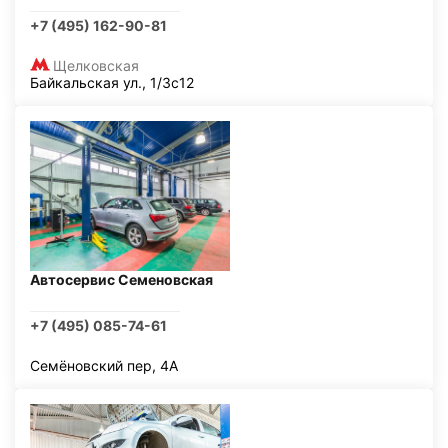
+7 (495) 162-90-81
Щелковская
Байкальская ул., 1/3с12
Автосервис Семеновская
+7 (495) 085-74-61
Семёновский пер, 4А