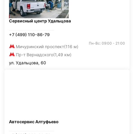
Сервисный центр Удальцова
+7 (499) 110-86-79
Пн-Вс: 09:00 - 21:00
Мичуринский проспект
(116 м)
Пр-т Вернадского
(1,49 км)
ул. Удальцова, 60
Автосервис Алтуфьево