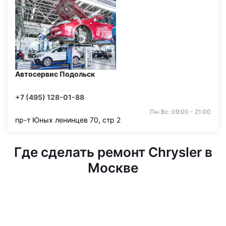
Автосервис Подольск
+7 (495) 128-01-88
Пн-Вс: 09:00 - 21:00
пр-т Юных ленинцев 70, стр 2
Где сделать ремонт Chrysler в
Москве