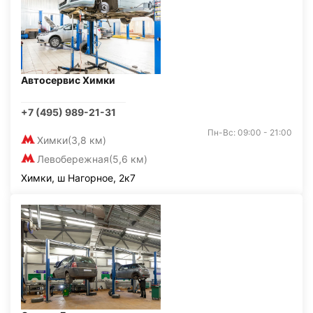
Автосервис Химки
+7 (495) 989-21-31
Пн-Вс: 09:00 - 21:00
Химки
(3,8 км)
Левобережная
(5,6 км)
Химки, ш Нагорное, 2к7