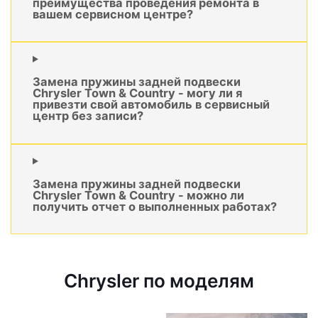
преимущества проведения ремонта в
вашем сервисном центре?
Замена пружины задней подвески
Chrysler Town & Country - могу ли я
привезти свой автомобиль в сервисный
центр без записи?
Замена пружины задней подвески
Chrysler Town & Country - можно ли
получить отчет о выполненных работах?
Chrysler по моделям