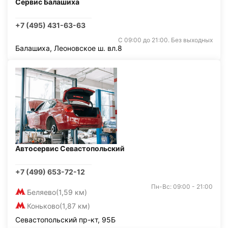
Сервис Балашиха
+7 (495) 431-63-63
С 09:00 до 21:00. Без выходных
Балашиха, Леоновское ш. вл.8
Автосервис Севастопольский
+7 (499) 653-72-12
Пн-Вс: 09:00 - 21:00
Беляево
(1,59 км)
Коньково
(1,87 км)
Севастопольский пр-кт, 95Б