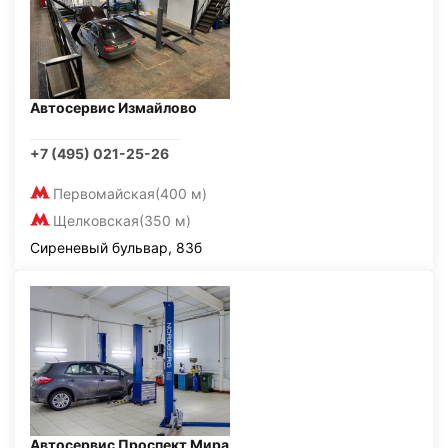
Автосервис Измайлово
+7 (495) 021-25-26
Первомайская
(400 м)
Щелковская
(350 м)
Сиреневый бульвар, 83б
Автосервис Проспект Мира