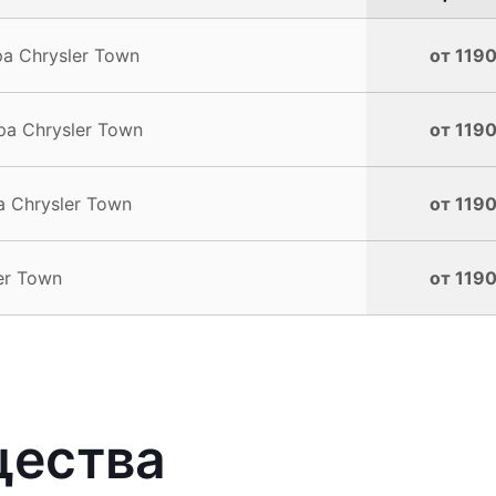
 Chrysler Town
от 1190
а Chrysler Town
от 1190
 Chrysler Town
от 1190
er Town
от 1190
щества