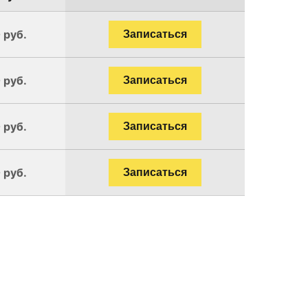
 руб.
Записаться
 руб.
Записаться
 руб.
Записаться
 руб.
Записаться