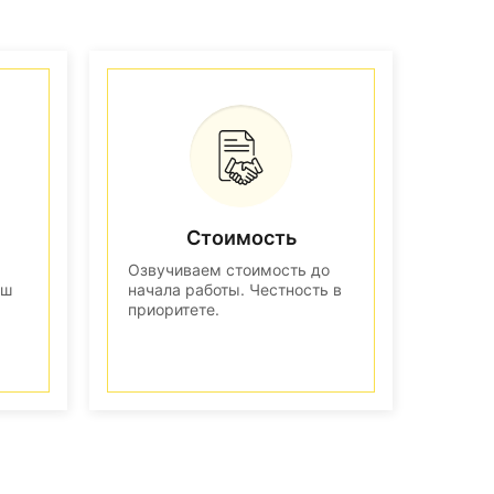
Стоимость
Озвучиваем стоимость до
аш
начала работы. Честность в
приоритете.