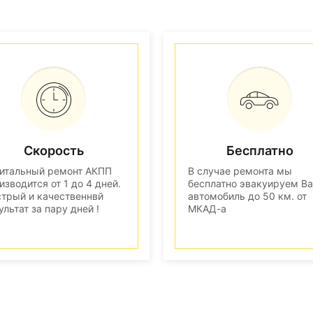
Скорость
Бесплатно
итальный ремонт АКПП
В случае ремонта мы
изводится от 1 до 4 дней.
бесплатно эвакуируем В
трый и качественнвй
автомобиль до 50 км. от
ультат за пару дней !
МКАД-а