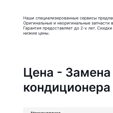
Наши специализированные сервисы предлага
Оригинальные и неоригинальные запчасти 
Гарантия предоставляет до 2-х лет. Скидк
низкие цены.
Цена - Замен
кондиционера 
Наименование