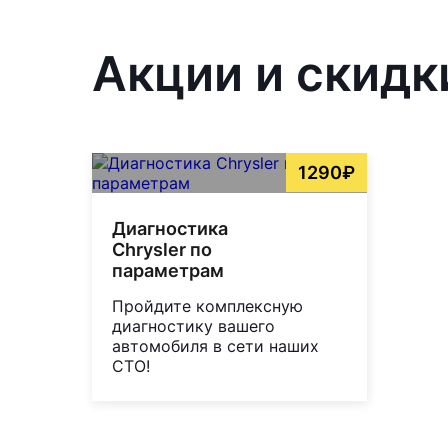
Акции и скидк
1290₽
Диагностика
Chrysler по
параметрам
Пройдите комплексную
диагностику вашего
автомобиля в сети наших
СТО!