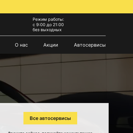
Режим работы:
с 9:00 до 21:00
без выходных
О нас
Акции
Автосервисы
Все автосервисы