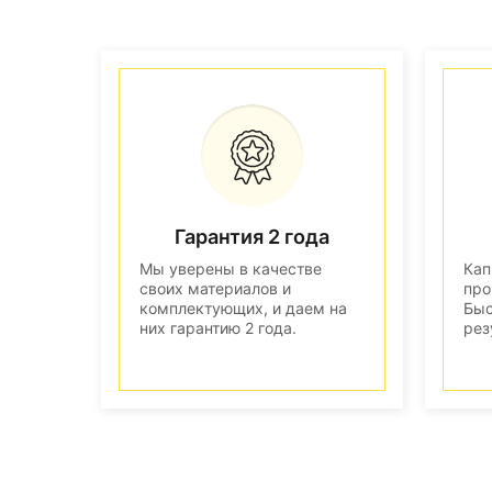
Гарантия 2 года
Мы уверены в качестве
Кап
своих материалов и
про
комплектующих, и даем на
Быс
них гарантию 2 года.
рез