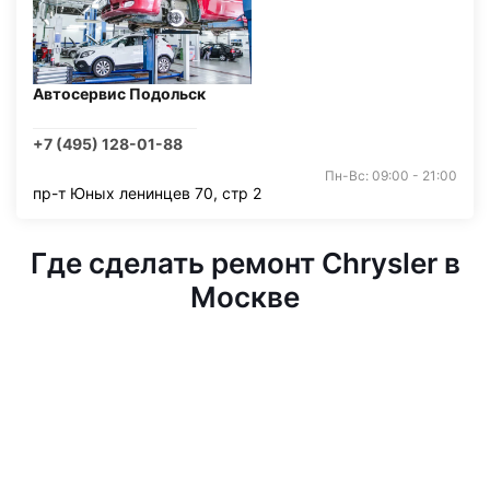
Автосервис Подольск
+7 (495) 128-01-88
Пн-Вс: 09:00 - 21:00
пр-т Юных ленинцев 70, стр 2
Где сделать ремонт Chrysler в
Москве