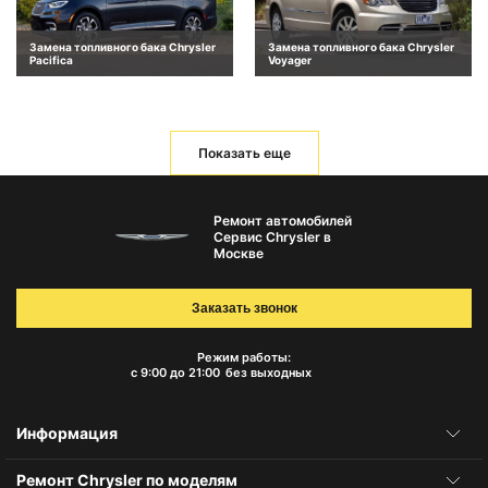
Замена топливного бака Chrysler
Замена топливного бака Chrysler
Pacifica
Voyager
Показать еще
Ремонт автомобилей
Сервис Chrysler в
Москве
Заказать звонок
Режим работы:
с 9:00 до 21:00
без выходных
Информация
Ремонт Chrysler по моделям