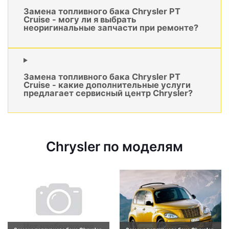
Замена топливного бака Chrysler PT
Cruise - могу ли я выбрать
неоригинальные запчасти при ремонте?
Замена топливного бака Chrysler PT
Cruise - какие дополнительные услуги
предлагает сервисный центр Chrysler?
Chrysler по моделям