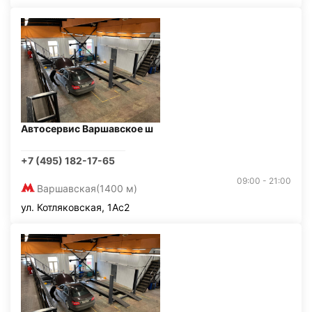
Автосервис Варшавское ш
+7 (495) 182-17-65
09:00 - 21:00
Варшавская
(1400 м)
ул. Котляковская, 1Ас2