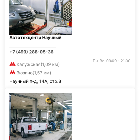
Автотехцентр Научный
+7 (499) 288-05-36
Пн-Вс: 09:00 - 21:00
Калужская
(1,09 км)
Зюзино
(1,57 км)
Научный п-д, 14А, стр.8