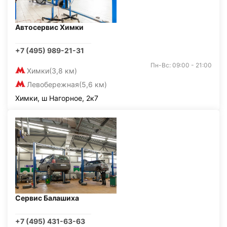
Автосервис Химки
+7 (495) 989-21-31
Пн-Вс: 09:00 - 21:00
Химки
(3,8 км)
Левобережная
(5,6 км)
Химки, ш Нагорное, 2к7
Сервис Балашиха
+7 (495) 431-63-63