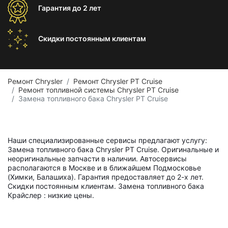
Гарантия
до 2 лет
Скидки постоянным
клиентам
Ремонт Chrysler
Ремонт Chrysler PT Cruise
Ремонт топливной системы Chrysler PT Cruise
Замена топливного бака Chrysler PT Cruise
Наши специализированные сервисы предлагают услугу:
Замена топливного бака Chrysler PT Cruise. Оригинальные и
неоригинальные запчасти в наличии. Автосервисы
располагаются в Москве и в ближайшем Подмосковье
(Химки, Балашиха). Гарантия предоставляет до 2-х лет.
Скидки постоянным клиентам. Замена топливного бака
Крайслер : низкие цены.