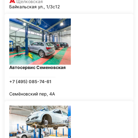
Щелковская
Байкальская ул., 1/3с12
Автосервис Семеновская
+7 (495) 085-74-61
Семёновский пер, 4А