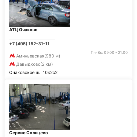
АТЦ Очаково
+7 (495) 152-31-11
Пн-Вс: 09:00 - 21:00
Аминьевская
(980 м)
Давыдково
(2 км)
Очаковское ш., 10к2с2
Сервис Солнцево