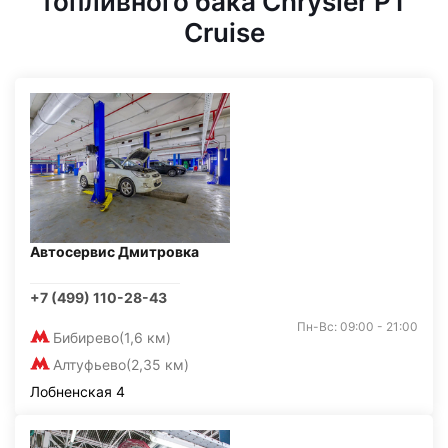
топливного бака Chrysler PT
Cruise
Автосервис Дмитровка
+7 (499) 110-28-43
Пн-Вс: 09:00 - 21:00
Бибирево
(1,6 км)
Алтуфьево
(2,35 км)
Лобненская 4