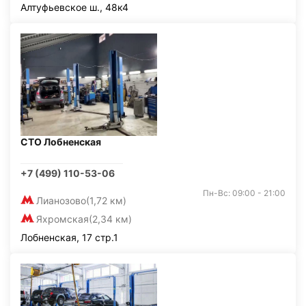
Алтуфьевское ш., 48к4
СТО Лобненская
+7 (499) 110-53-06
Пн-Вс: 09:00 - 21:00
Лианозово
(1,72 км)
Яхромская
(2,34 км)
Лобненская, 17 стр.1