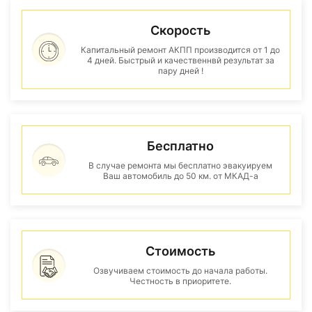
Скорость
Капитальный ремонт АКПП производится от 1 до
4 дней. Быстрый и качественнвй результат за
пару дней !
Бесплатно
В случае ремонта мы бесплатно эвакуируем
Ваш автомобиль до 50 км. от МКАД-а
Стоимость
Озвучиваем стоимость до начала работы.
Честность в приоритете.