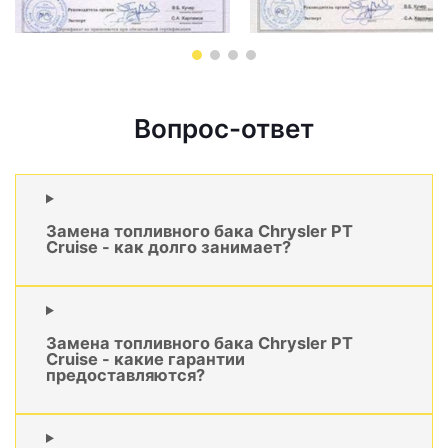
Вопрос-ответ
Замена топливного бака Chrysler PT
Cruise - как долго занимает?
Замена топливного бака Chrysler PT
Cruise - какие гарантии
предоставляются?