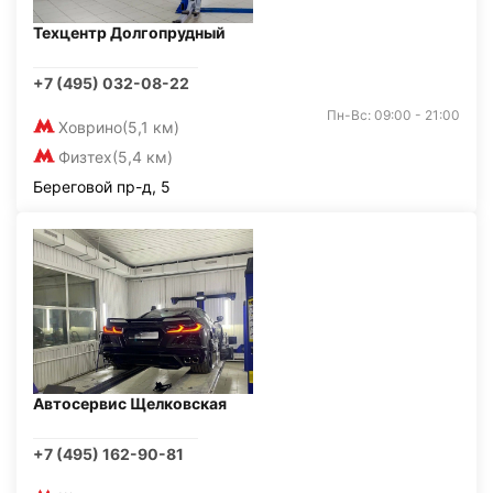
Техцентр Долгопрудный
+7 (495) 032-08-22
Пн-Вс: 09:00 - 21:00
Ховрино
(5,1 км)
Физтех
(5,4 км)
Береговой пр-д, 5
Автосервис Щелковская
+7 (495) 162-90-81