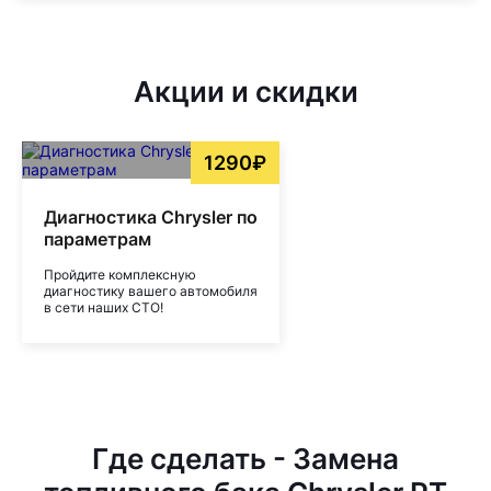
Акции и скидки
1290₽
Диагностика Chrysler по
параметрам
Пройдите комплексную
диагностику вашего автомобиля
в сети наших СТО!
Где сделать - Замена