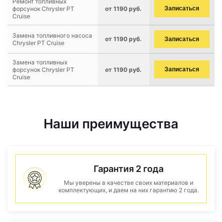
Ремонт топливных
форсунок Chrysler PT
от 1190 руб.
Записаться
Cruise
Замена топливного насоса
от 1190 руб.
Записаться
Chrysler PT Cruise
Замена топливных
форсунок Chrysler PT
от 1190 руб.
Записаться
Cruise
Наши преимущества
Гарантия 2 года
Мы уверены в качестве своих материалов и
комплектующих, и даем на них гарантию 2 года.