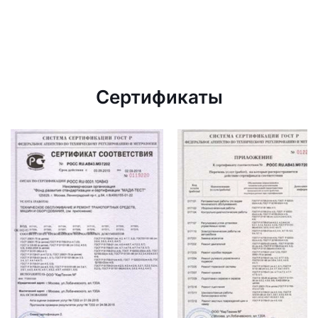
Сертификаты