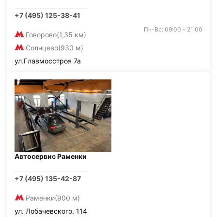
+7 (495) 125-38-41
Пн-Вс: 09:00 - 21:00
Говорово
(1,35 км)
Солнцево
(930 м)
ул.Главмосстроя 7а
Автосервис Раменки
+7 (495) 135-42-87
Раменки
(900 м)
ул. Лобачевского, 114