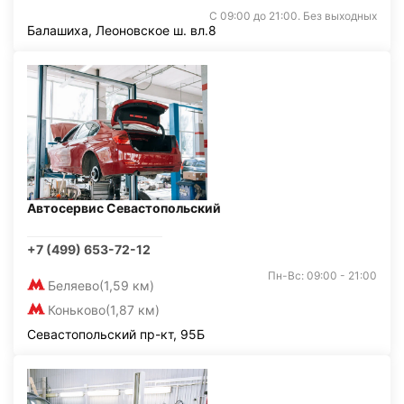
С 09:00 до 21:00. Без выходных
Балашиха, Леоновское ш. вл.8
Автосервис Севастопольский
+7 (499) 653-72-12
Пн-Вс: 09:00 - 21:00
Беляево
(1,59 км)
Коньково
(1,87 км)
Севастопольский пр-кт, 95Б