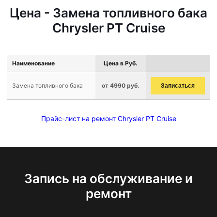
Цена - Замена топливного бака
Chrysler PT Cruise
Наименование
Цена в Руб.
Замена топливного бака
от 4990 руб.
Записаться
Прайс-лист на ремонт Chrysler PT Cruise
Запись на обслуживание и
ремонт