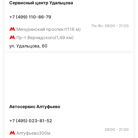
Сервисный центр Удальцова
+7 (499) 110-86-79
Пн-Вс: 09:00 - 21:00
Мичуринский проспект
(116 м)
Пр-т Вернадского
(1,49 км)
ул. Удальцова, 60
Автосервис Алтуфьево
+7 (495) 023-81-52
09:00 - 21:00
Алтуфьево
300м