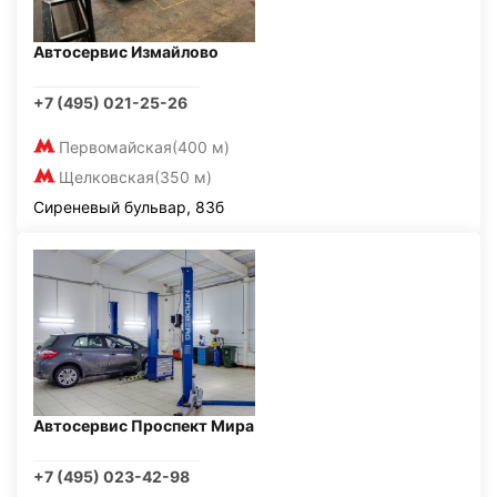
Автосервис Измайлово
+7 (495) 021-25-26
Первомайская
(400 м)
Щелковская
(350 м)
Сиреневый бульвар, 83б
Автосервис Проспект Мира
+7 (495) 023-42-98