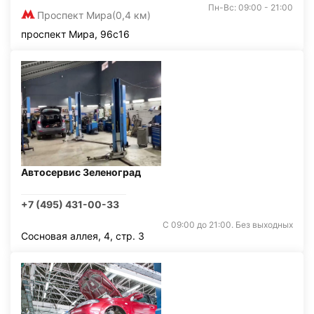
Пн-Вс: 09:00 - 21:00
Проспект Мира
(0,4 км)
проспект Мира, 96с16
Автосервис Зеленоград
+7 (495) 431-00-33
С 09:00 до 21:00. Без выходных
Сосновая аллея, 4, стр. 3