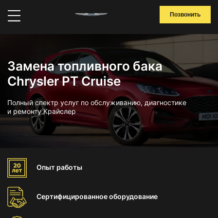
Позвонить
Замена топливного бака
Chrysler PT Cruise
Полный спектр услуг по обслуживанию, диагностике
и ремонту Крайслер
Опыт
работы
Сертифицированное
оборудование