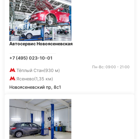
Автосервис Новоясеневская
+7 (495) 023-10-01
Пн-Вс: 09:00 - 21:00
Тёплый Стан
(930 м)
Ясенево
(1,35 км)
Новоясеневский пр, 8с1