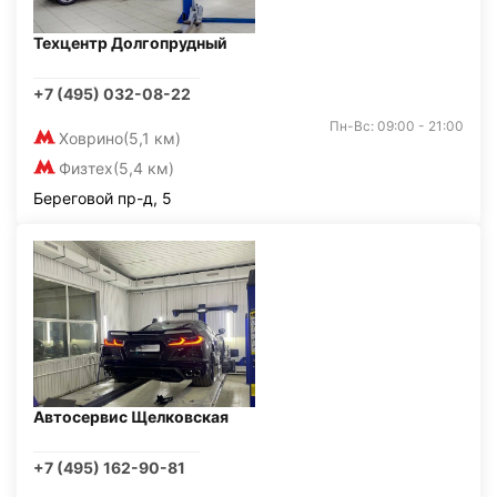
Техцентр Долгопрудный
+7 (495) 032-08-22
Пн-Вс: 09:00 - 21:00
Ховрино
(5,1 км)
Физтех
(5,4 км)
Береговой пр-д, 5
Автосервис Щелковская
+7 (495) 162-90-81