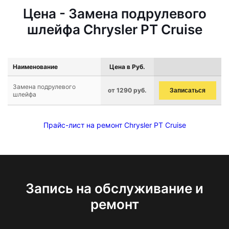
Цена - Замена подрулевого
шлейфа Chrysler PT Cruise
Наименование
Цена в Руб.
Замена подрулевого
от 1290 руб.
Записаться
шлейфа
Прайс-лист на ремонт Chrysler PT Cruise
Запись на обслуживание и
ремонт