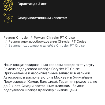
Гарантия
до 2 лет
Скидки постоянным
клиентам
Ремонт Chrysler
Ремонт Chrysler PT Cruise
Ремонт электрооборудования Chrysler PT Cruise
Замена подрулевого шлейфа Chrysler PT Cruise
Наши специализированные сервисы предлагают услугу:
Замена подрулевого шлейфа Chrysler PT Cruise.
Оригинальные и неоригинальные запчасти в наличии.
Автосервисы располагаются в Москве и в ближайшем
Подмосковье (Химки, Балашиха). Гарантия предоставляет
до 2-х лет. Скидки постоянным клиентам. Замена
подрулевого шлейфа Крайслер : низкие цены.