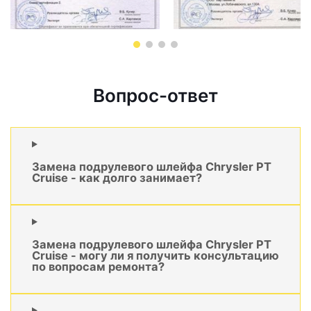
Вопрос-ответ
Замена подрулевого шлейфа Chrysler PT
Cruise - как долго занимает?
Замена подрулевого шлейфа Chrysler PT
Cruise - могу ли я получить консультацию
по вопросам ремонта?