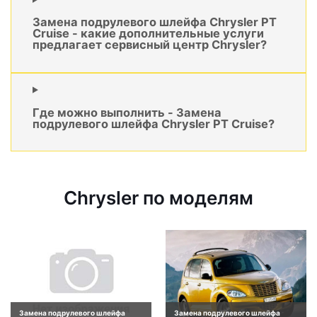
Замена подрулевого шлейфа Chrysler PT
Cruise - какие дополнительные услуги
предлагает сервисный центр Chrysler?
Где можно выполнить - Замена
подрулевого шлейфа Chrysler PT Cruise?
Chrysler по моделям
Замена подрулевого шлейфа
Замена подрулевого шлейфа