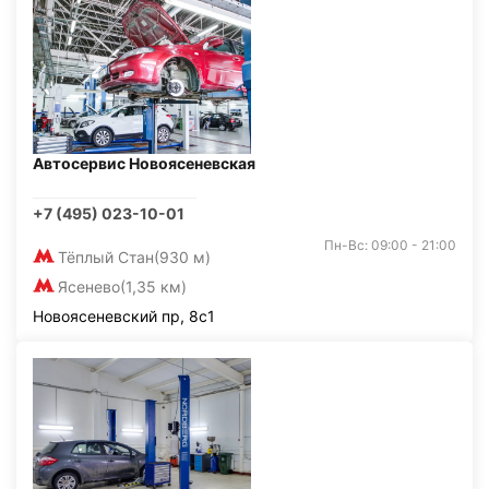
Автосервис Новоясеневская
+7 (495) 023-10-01
Пн-Вс: 09:00 - 21:00
Тёплый Стан
(930 м)
Ясенево
(1,35 км)
Новоясеневский пр, 8с1