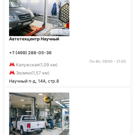
Автотехцентр Научный
+7 (499) 288-05-36
Пн-Вс: 09:00 - 21:00
Калужская
(1,09 км)
Зюзино
(1,57 км)
Научный п-д, 14А, стр.8