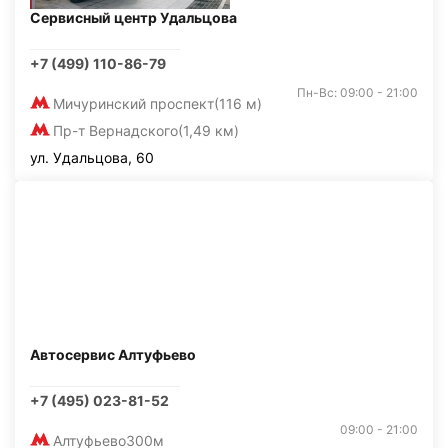
Сервисный центр Удальцова
+7 (499) 110-86-79
Пн-Вс: 09:00 - 21:00
Мичуринский проспект
(116 м)
Пр-т Вернадского
(1,49 км)
ул. Удальцова, 60
Автосервис Алтуфьево
+7 (495) 023-81-52
09:00 - 21:00
Алтуфьево
300м