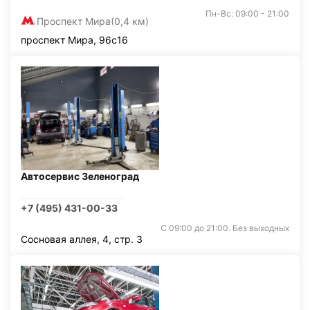
Пн-Вс: 09:00 - 21:00
Проспект Мира
(0,4 км)
проспект Мира, 96с16
Автосервис Зеленоград
+7 (495) 431-00-33
С 09:00 до 21:00. Без выходных
Сосновая аллея, 4, стр. 3