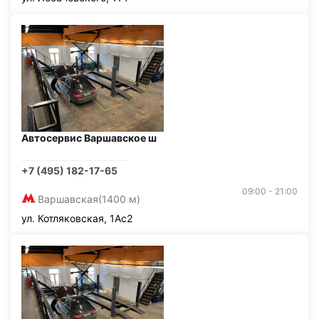
Автосервис Варшавское ш
+7 (495) 182-17-65
09:00 - 21:00
Варшавская
(1400 м)
ул. Котляковская, 1Ас2