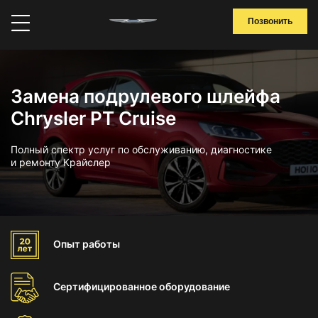
Позвонить
Замена подрулевого шлейфа
Chrysler PT Cruise
Полный спектр услуг по обслуживанию, диагностике
и ремонту Крайслер
Опыт
работы
Сертифицированное
оборудование