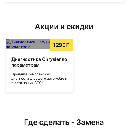
Акции и скидки
1290₽
Диагностика Chrysler по
параметрам
Пройдите комплексную
диагностику вашего автомобиля
в сети наших СТО!
Где сделать - Замена