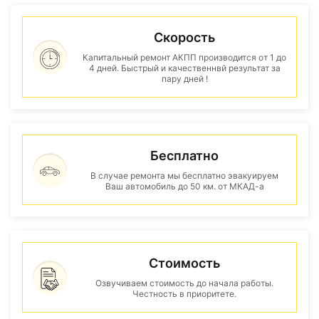
Скорость
Капитальный ремонт АКПП производится от 1 до
4 дней. Быстрый и качественнвй результат за
пару дней !
Бесплатно
В случае ремонта мы бесплатно эвакуируем
Ваш автомобиль до 50 км. от МКАД-а
Стоимость
Озвучиваем стоимость до начала работы.
Честность в приоритете.