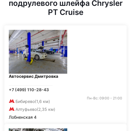
подрулевого шлейфа Chrysler
PT Cruise
Автосервис Дмитровка
+7 (499) 110-28-43
Пн-Вс: 09:00 - 21:00
Бибирево
(1,6 км)
Алтуфьево
(2,35 км)
Лобненская 4