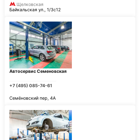
Щелковская
Байкальская ул., 1/3с12
Автосервис Семеновская
+7 (495) 085-74-61
Семёновский пер, 4А