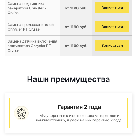
Замена подшипника
генератора Chrysler PT
от 1190 руб.
Записаться
Cruise
Замена предохранителей
от 1190 руб.
Записаться
Chrysler PT Cruise
Замена датчика включения
вентилятора Chrysler PT
от 1190 руб.
Записаться
Cruise
Наши преимущества
Гарантия 2 года
Мы уверены в качестве своих материалов и
комплектующих, и даем на них гарантию 2 года.