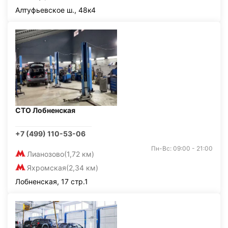
Алтуфьевское ш., 48к4
СТО Лобненская
+7 (499) 110-53-06
Пн-Вс: 09:00 - 21:00
Лианозово
(1,72 км)
Яхромская
(2,34 км)
Лобненская, 17 стр.1