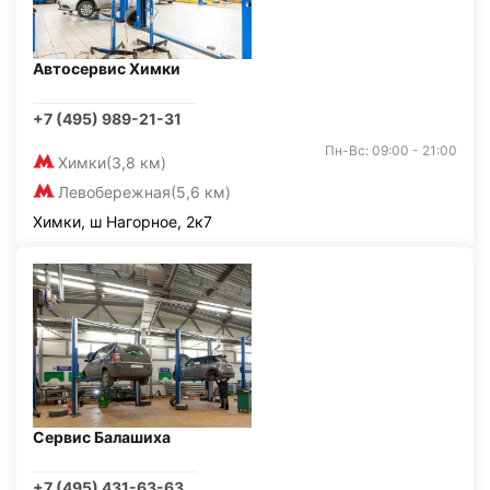
Автосервис Химки
+7 (495) 989-21-31
Пн-Вс: 09:00 - 21:00
Химки
(3,8 км)
Левобережная
(5,6 км)
Химки, ш Нагорное, 2к7
Сервис Балашиха
+7 (495) 431-63-63