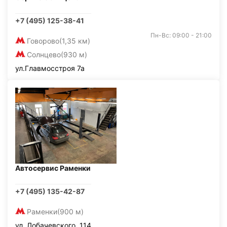
+7 (495) 125-38-41
Пн-Вс: 09:00 - 21:00
Говорово
(1,35 км)
Солнцево
(930 м)
ул.Главмосстроя 7а
Автосервис Раменки
+7 (495) 135-42-87
Раменки
(900 м)
ул. Лобачевского, 114