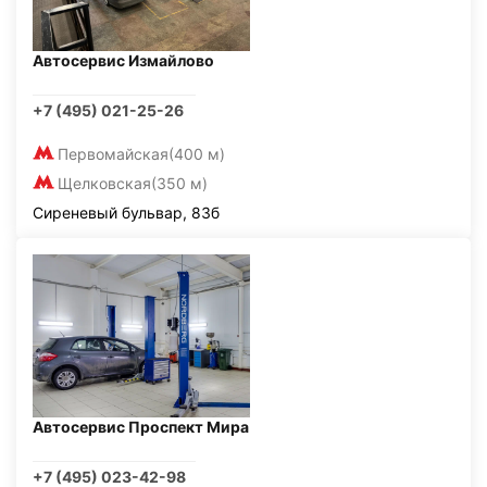
Автосервис Измайлово
+7 (495) 021-25-26
Первомайская
(400 м)
Щелковская
(350 м)
Сиреневый бульвар, 83б
Автосервис Проспект Мира
+7 (495) 023-42-98