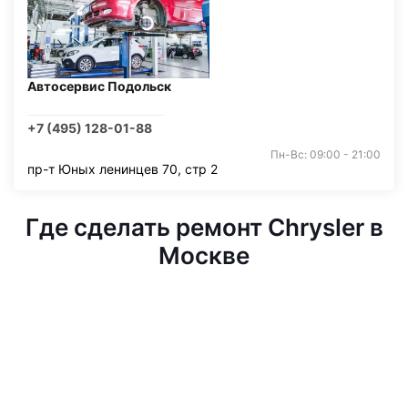
Автосервис Подольск
+7 (495) 128-01-88
Пн-Вс: 09:00 - 21:00
пр-т Юных ленинцев 70, стр 2
Где сделать ремонт Chrysler в
Москве