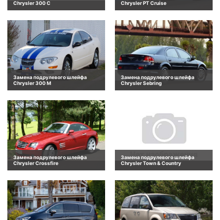
Chrysler 300 C
Chrysler PT Cruise
Замена подрулевого шлейфа
Замена подрулевого шлейфа
Chrysler 300 M
Chrysler Sebring
Замена подрулевого шлейфа
Замена подрулевого шлейфа
Chrysler Crossfire
Chrysler Town & Country