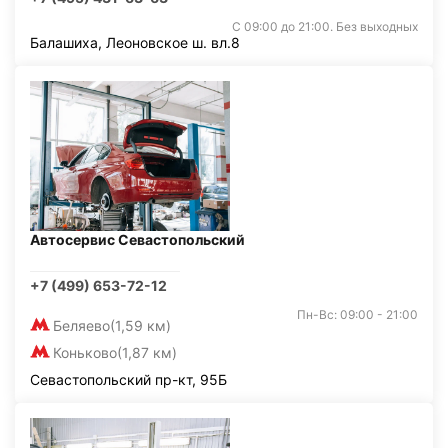
С 09:00 до 21:00. Без выходных
Балашиха, Леоновское ш. вл.8
Автосервис Севастопольский
+7 (499) 653-72-12
Пн-Вс: 09:00 - 21:00
Беляево
(1,59 км)
Коньково
(1,87 км)
Севастопольский пр-кт, 95Б