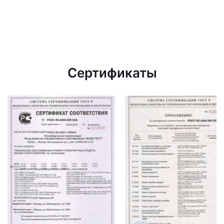
Сертификаты