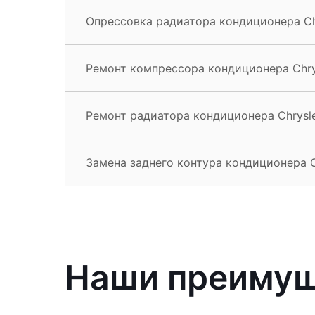
Опрессовка радиатора кондиционера Chr
Ремонт компрессора кондиционера Chrys
Ремонт радиатора кондиционера Chrysle
Замена заднего контура кондиционера Ch
Наши преиму