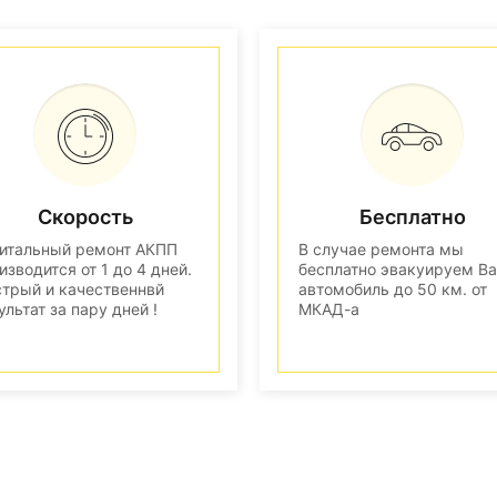
Скорость
Бесплатно
итальный ремонт АКПП
В случае ремонта мы
изводится от 1 до 4 дней.
бесплатно эвакуируем В
трый и качественнвй
автомобиль до 50 км. от
ультат за пару дней !
МКАД-а