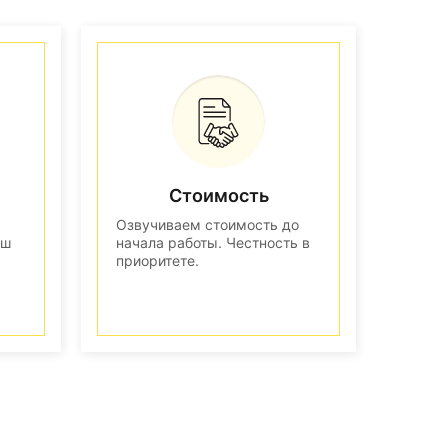
Стоимость
Озвучиваем стоимость до
аш
начала работы. Честность в
приоритете.