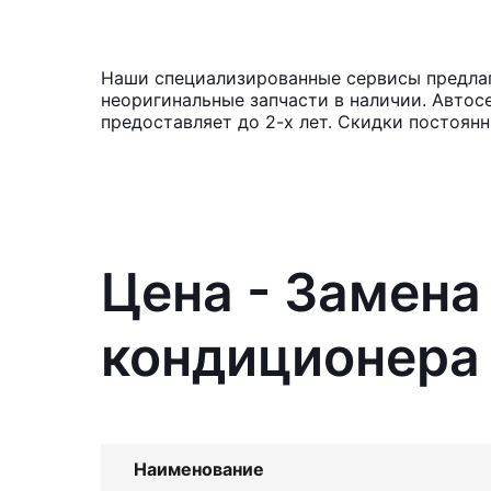
Наши специализированные сервисы предлага
неоригинальные запчасти в наличии. Автос
предоставляет до 2-х лет. Скидки постоян
Цена - Замен
кондиционера 
Наименование