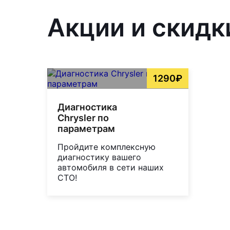
Акции и скидк
1290₽
Диагностика
Chrysler по
параметрам
Пройдите комплексную
диагностику вашего
автомобиля в сети наших
СТО!