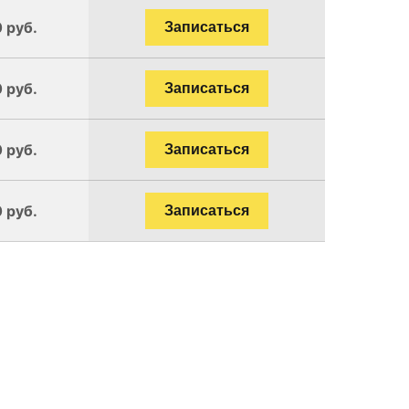
 руб.
Записаться
 руб.
Записаться
 руб.
Записаться
 руб.
Записаться