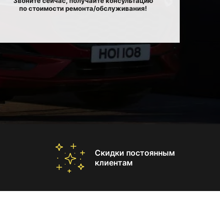
Звоните сейчас, получайте консультацию
по стоимости ремонта/обслуживания!
Скидки постоянным
клиентам