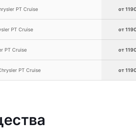
ysler PT Cruise
от 1190
ler PT Cruise
от 1190
r PT Cruise
от 1190
rysler PT Cruise
от 1190
щества