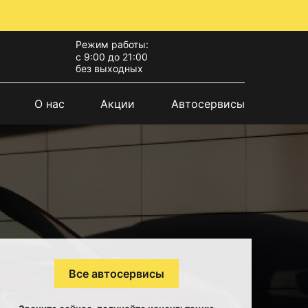
Режим работы:
с 9:00 до 21:00
без выходных
О нас
Акции
Автосервисы
Все автосервисы