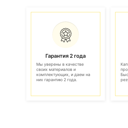
Гарантия 2 года
Мы уверены в качестве
Кап
своих материалов и
про
комплектующих, и даем на
Быс
них гарантию 2 года.
рез