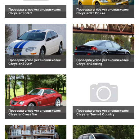
Проверка углов установки колес
Проверка углов установки колес
Chrysler 300 C
Chrysler PT Cruise
Проверка углов установки колес
Проверка углов установки колес
Chrysler 300 M
Chrysler Sebring
Проверка углов установки колес
Проверка углов установки колес
Chrysler Crossfire
Chrysler Town & Country