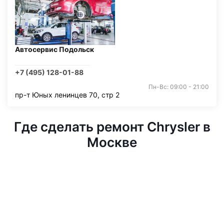
Автосервис Подольск
+7 (495) 128-01-88
Пн-Вс: 09:00 - 21:00
пр-т Юных ленинцев 70, стр 2
Где сделать ремонт Chrysler в
Москве