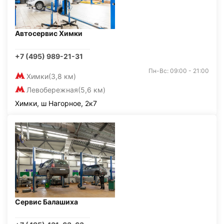
Автосервис Химки
+7 (495) 989-21-31
Пн-Вс: 09:00 - 21:00
Химки
(3,8 км)
Левобережная
(5,6 км)
Химки, ш Нагорное, 2к7
Сервис Балашиха