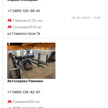
+7 (495) 125-38-41
Пн-Вс: 09:00 - 21:00
Говорово
(1,35 км)
Солнцево
(930 м)
ул.Главмосстроя 7а
Автосервис Раменки
+7 (495) 135-42-87
Раменки
(900 м)