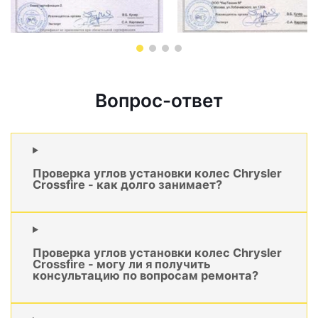
Вопрос-ответ
Проверка углов установки колес Chrysler
Crossfire - как долго занимает?
Проверка углов установки колес Chrysler
Crossfire - могу ли я получить
консультацию по вопросам ремонта?