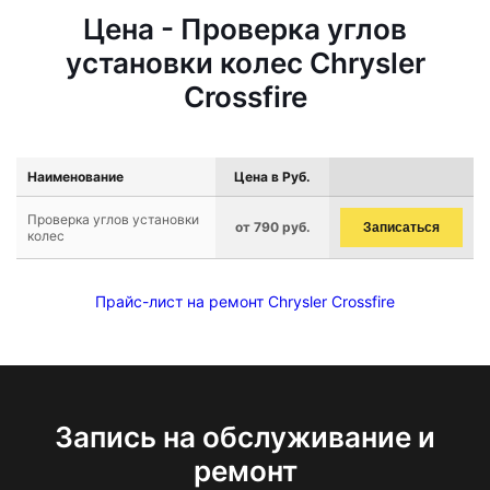
Цена - Проверка углов
установки колес Chrysler
Crossfire
Наименование
Цена в Руб.
Проверка углов установки
от 790 руб.
Записаться
колес
Прайс-лист на ремонт Chrysler Crossfire
Запись на обслуживание и
ремонт