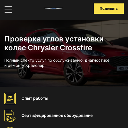
Позвонить
Проверка углов установки
колес Chrysler Crossfire
Полный спектр услуг по обслуживанию, диагностике
и ремонту Крайслер
Опыт
работы
Сертифицированное
оборудование