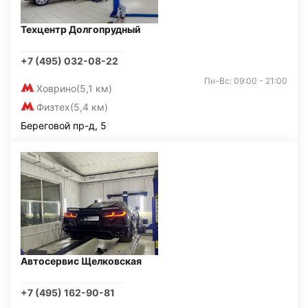
Техцентр Долгопрудный
+7 (495) 032-08-22
Пн-Вс: 09:00 - 21:00
Ховрино
(5,1 км)
Физтех
(5,4 км)
Береговой пр-д, 5
Автосервис Щелковская
+7 (495) 162-90-81