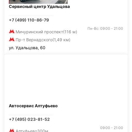
Сервисный центр Удальцова
+7 (499) 110-86-79
Пн-Вс: 09:00 - 21:00
Мичуринский проспект
(116 м)
Пр-т Вернадского
(1,49 км)
ул. Удальцова, 60
Автосервис Алтуфьево
+7 (495) 023-81-52
09:00 - 21:00
Алтуфьево
300м