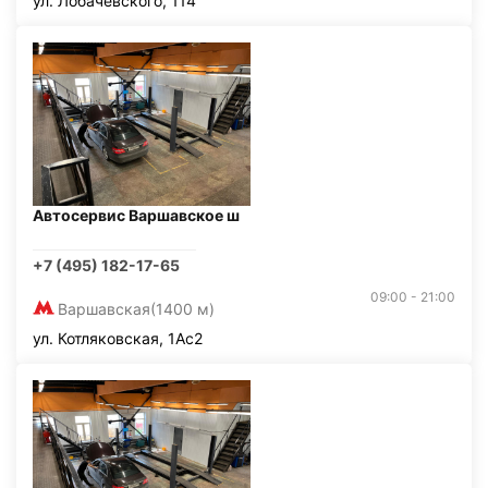
ул. Лобачевского, 114
Автосервис Варшавское ш
+7 (495) 182-17-65
09:00 - 21:00
Варшавская
(1400 м)
ул. Котляковская, 1Ас2