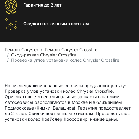
Гарантия
до 2 лет
Скидки постоянным
клиентам
Ремонт Chrysler
Ремонт Chrysler Crossfire
Сход-развал Chrysler Crossfire
Проверка углов установки колес Chrysler Crossfire
Наши специализированные сервисы предлагают услугу:
Проверка углов установки колес Chrysler Crossfire.
Оригинальные и неоригинальные запчасти в наличии.
Автосервисы располагаются в Москве и в ближайшем
Подмосковье (Химки, Балашиха). Гарантия предоставляет
до 2-х лет. Скидки постоянным клиентам. Проверка углов
установки колес Крайслер Кроссфайр: низкие цены.