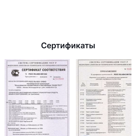
Сертификаты