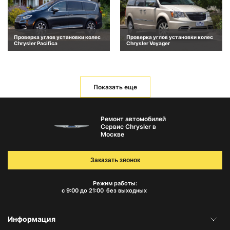
Проверка углов установки колес
Проверка углов установки колес
Chrysler Pacifica
Chrysler Voyager
Показать еще
Ремонт автомобилей
Сервис Chrysler в
Москве
Заказать звонок
Режим работы:
с 9:00 до 21:00
без выходных
Информация