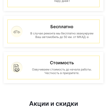
пару дней !
Бесплатно
В случае ремонта мы бесплатно эвакуируем
Ваш автомобиль до 50 км. от МКАД-а
Стоимость
Озвучиваем стоимость до начала работы.
Честность в приоритете.
Акции и скидки