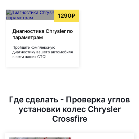
1290₽
Диагностика Chrysler по
параметрам
Пройдите комплексную
диагностику вашего автомобиля
в сети наших СТО!
Где сделать - Проверка углов
установки колес Chrysler
Crossfire