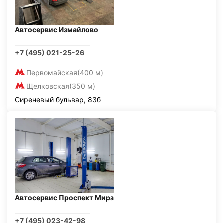
Автосервис Измайлово
+7 (495) 021-25-26
Первомайская
(400 м)
Щелковская
(350 м)
Сиреневый бульвар, 83б
Автосервис Проспект Мира
+7 (495) 023-42-98