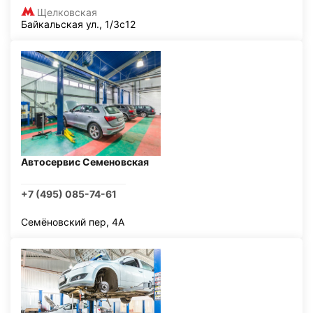
Щелковская
Байкальская ул., 1/3с12
Автосервис Семеновская
+7 (495) 085-74-61
Семёновский пер, 4А