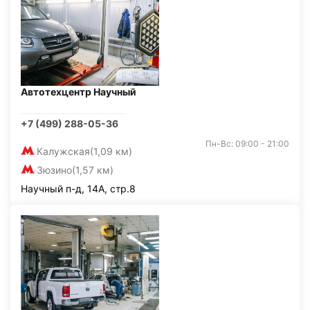
Автотехцентр Научный
+7 (499) 288-05-36
Пн-Вс: 09:00 - 21:00
Калужская
(1,09 км)
Зюзино
(1,57 км)
Научный п-д, 14А, стр.8