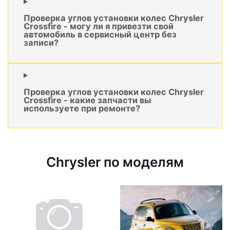
Проверка углов установки колес Chrysler
Crossfire - могу ли я привезти свой
автомобиль в сервисный центр без
записи?
Проверка углов установки колес Chrysler
Crossfire - какие запчасти вы
используете при ремонте?
Chrysler по моделям