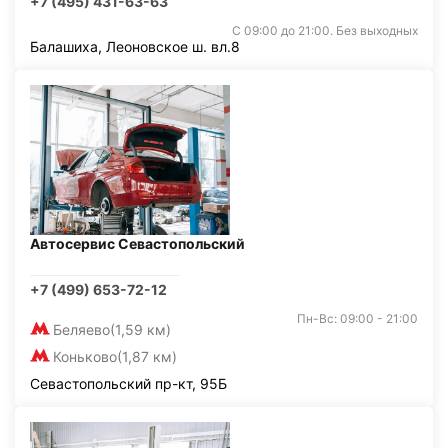
+7 (495) 431-63-63
С 09:00 до 21:00. Без выходных
Балашиха, Леоновское ш. вл.8
Автосервис Севастопольский
+7 (499) 653-72-12
Пн-Вс: 09:00 - 21:00
Беляево
(1,59 км)
Коньково
(1,87 км)
Севастопольский пр-кт, 95Б