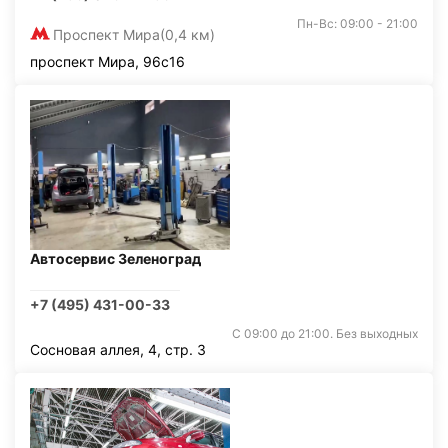
Пн-Вс: 09:00 - 21:00
Проспект Мира
(0,4 км)
проспект Мира, 96с16
Автосервис Зеленоград
+7 (495) 431-00-33
С 09:00 до 21:00. Без выходных
Сосновая аллея, 4, стр. 3