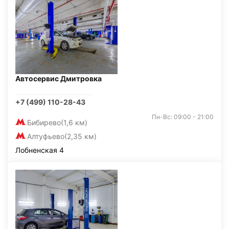
Автосервис Дмитровка
+7 (499) 110-28-43
Пн-Вс: 09:00 - 21:00
Бибирево
(1,6 км)
Алтуфьево
(2,35 км)
Лобненская 4