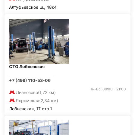
Алтуфьевское ш., 48к4
СТО Лобненская
+7 (499) 110-53-06
Пн-Вс: 09:00 - 21:00
Лианозово
(1,72 км)
Яхромская
(2,34 км)
Лобненская, 17 стр.1