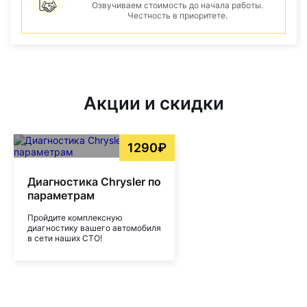
Озвучиваем стоимость до начала работы.
Честность в приоритете.
Акции и скидки
1290₽
Диагностика Chrysler по
параметрам
Пройдите комплексную
диагностику вашего автомобиля
в сети наших СТО!