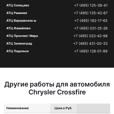
+7 (495) 125-38-41
АТЦ Солнцево
+7 (495) 135-42-87
АТЦ Раменки
+7 (495) 182-17-65
АТЦ Варшавское ш
+7 (495) 021-25-26
АТЦ Измайлово
+7 (495) 023-42-98
АТЦ Проспект Мира
+7 (495) 431-00-33
АТЦ Зеленоград
+7 (495) 128-01-88
АТЦ Подольск
Другие работы для автомобиля
Chrysler Crossfire
Наименование
Цена в Руб.