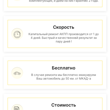
комплектующих, и даем на них гарантию 2 года.
Скорость
Капитальный ремонт АКПП производится от 1 до
4 дней. Быстрый и качественнвй результат за
пару дней !
Бесплатно
В случае ремонта мы бесплатно эвакуируем
Ваш автомобиль до 50 км. от МКАД-а
Стоимость