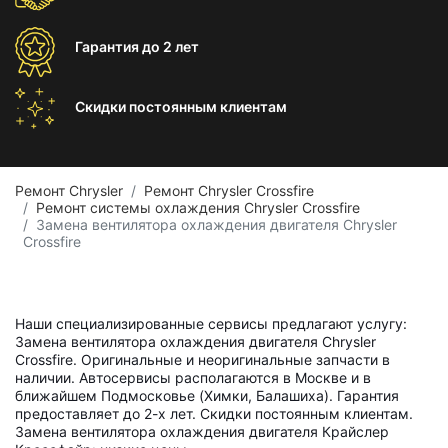
Гарантия
до 2 лет
Скидки постоянным
клиентам
Ремонт Chrysler
Ремонт Chrysler Crossfire
Ремонт системы охлаждения Chrysler Crossfire
Замена вентилятора охлаждения двигателя Chrysler
Crossfire
Наши специализированные сервисы предлагают услугу:
Замена вентилятора охлаждения двигателя Chrysler
Crossfire. Оригинальные и неоригинальные запчасти в
наличии. Автосервисы располагаются в Москве и в
ближайшем Подмосковье (Химки, Балашиха). Гарантия
предоставляет до 2-х лет. Скидки постоянным клиентам.
Замена вентилятора охлаждения двигателя Крайслер