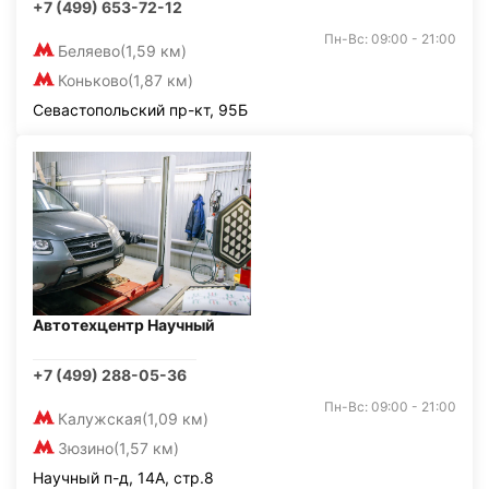
+7 (499) 653-72-12
Пн-Вс: 09:00 - 21:00
Беляево
(1,59 км)
Коньково
(1,87 км)
Севастопольский пр-кт, 95Б
Автотехцентр Научный
+7 (499) 288-05-36
Пн-Вс: 09:00 - 21:00
Калужская
(1,09 км)
Зюзино
(1,57 км)
Научный п-д, 14А, стр.8