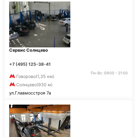
Сервис Солнцево
+7 (495) 125-38-41
Пн-Вс: 09:00 - 21:00
Говорово
(1,35 км)
Солнцево
(930 м)
ул.Главмосстроя 7а