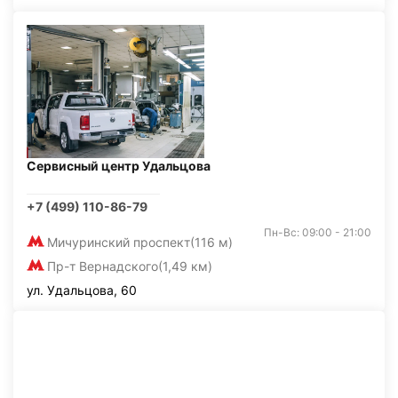
Сервисный центр Удальцова
+7 (499) 110-86-79
Пн-Вс: 09:00 - 21:00
Мичуринский проспект
(116 м)
Пр-т Вернадского
(1,49 км)
ул. Удальцова, 60