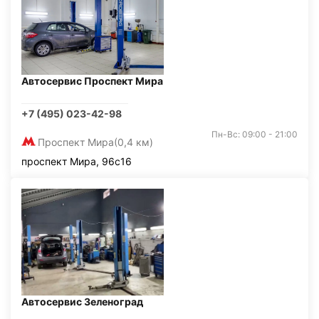
Автосервис Проспект Мира
+7 (495) 023-42-98
Пн-Вс: 09:00 - 21:00
Проспект Мира
(0,4 км)
проспект Мира, 96с16
Автосервис Зеленоград