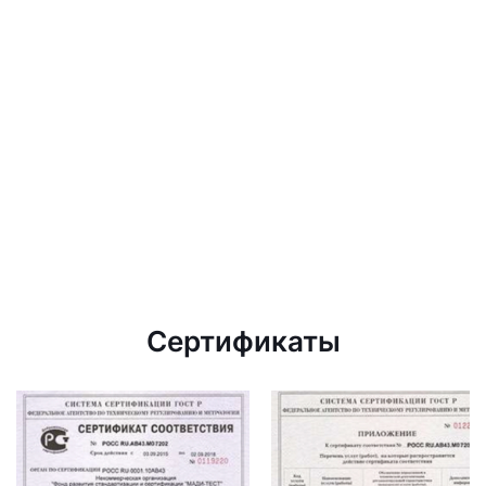
Сертификаты