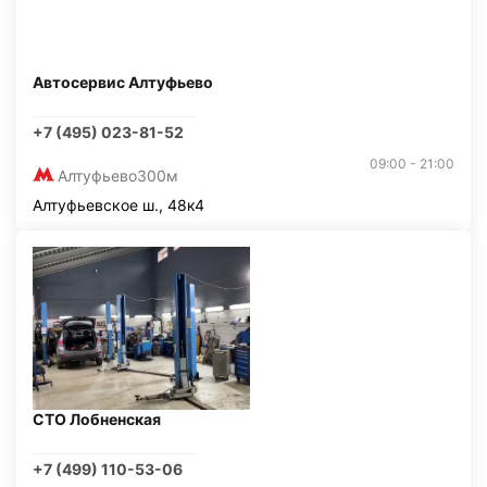
Автосервис Алтуфьево
+7 (495) 023-81-52
09:00 - 21:00
Алтуфьево
300м
Алтуфьевское ш., 48к4
СТО Лобненская
+7 (499) 110-53-06