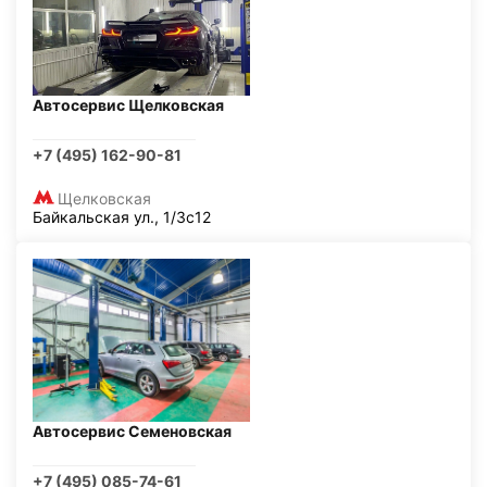
Автосервис Щелковская
+7 (495) 162-90-81
Щелковская
Байкальская ул., 1/3с12
Автосервис Семеновская
+7 (495) 085-74-61