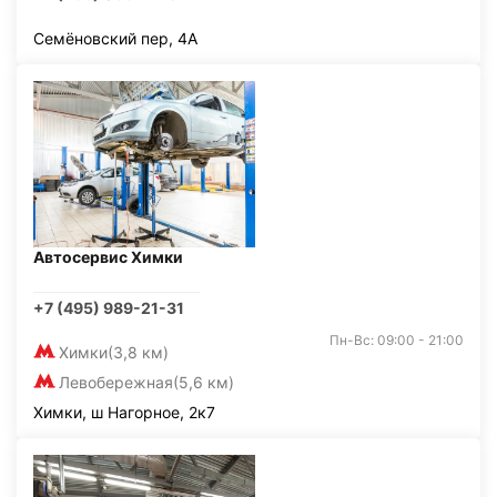
Семёновский пер, 4А
Автосервис Химки
+7 (495) 989-21-31
Пн-Вс: 09:00 - 21:00
Химки
(3,8 км)
Левобережная
(5,6 км)
Химки, ш Нагорное, 2к7