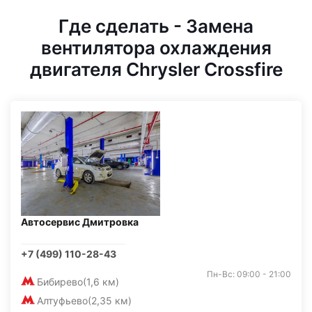
Где сделать - Замена
вентилятора охлаждения
двигателя Chrysler Crossfire
Автосервис Дмитровка
+7 (499) 110-28-43
Пн-Вс: 09:00 - 21:00
Бибирево
(1,6 км)
Алтуфьево
(2,35 км)