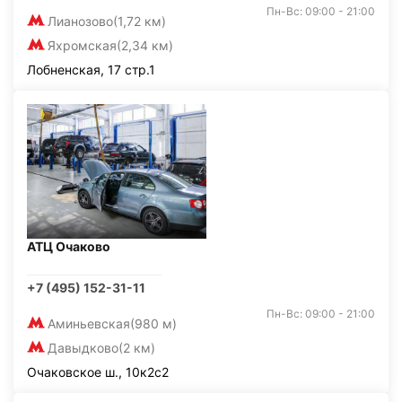
Пн-Вс: 09:00 - 21:00
Лианозово
(1,72 км)
Яхромская
(2,34 км)
Лобненская, 17 стр.1
АТЦ Очаково
+7 (495) 152-31-11
Пн-Вс: 09:00 - 21:00
Аминьевская
(980 м)
Давыдково
(2 км)
Очаковское ш., 10к2с2