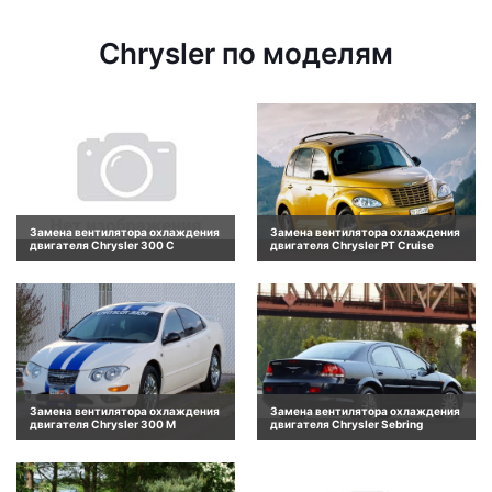
Chrysler по моделям
Замена вентилятора охлаждения
Замена вентилятора охлаждения
двигателя Chrysler 300 C
двигателя Chrysler PT Cruise
Замена вентилятора охлаждения
Замена вентилятора охлаждения
двигателя Chrysler 300 M
двигателя Chrysler Sebring