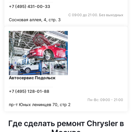
+7 (495) 431-00-33
С 09:00 до 21:00. Без выходных
Сосновая аллея, 4, стр. 3
Автосервис Подольск
+7 (495) 128-01-88
Пн-Вс: 09:00 - 21:00
пр-т Юных ленинцев 70, стр 2
Где сделать ремонт Chrysler в