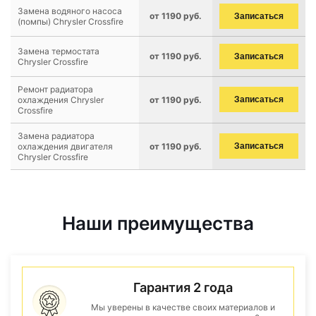
Замена водяного насоса
от 1190 руб.
Записаться
(помпы) Chrysler Crossfire
Замена термостата
от 1190 руб.
Записаться
Chrysler Crossfire
Ремонт радиатора
охлаждения Chrysler
от 1190 руб.
Записаться
Crossfire
Замена радиатора
охлаждения двигателя
от 1190 руб.
Записаться
Chrysler Crossfire
Наши преимущества
Гарантия 2 года
Мы уверены в качестве своих материалов и