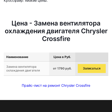
Кроссфайр: низкие цены.
Цена - Замена вентилятора
охлаждения двигателя Chrysler
Crossfire
Наименование
Цена в Руб.
Замена вентилятора
от 1790 руб.
Записаться
охлаждения двигателя
Прайс-лист на ремонт Chrysler Crossfire