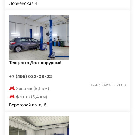
Лобненская 4
Техцентр Долгопрудный
+7 (495) 032-08-22
Пн-Вс: 09:00 - 21:00
Ховрино
(5,1 км)
Физтех
(5,4 км)
Береговой пр-д, 5