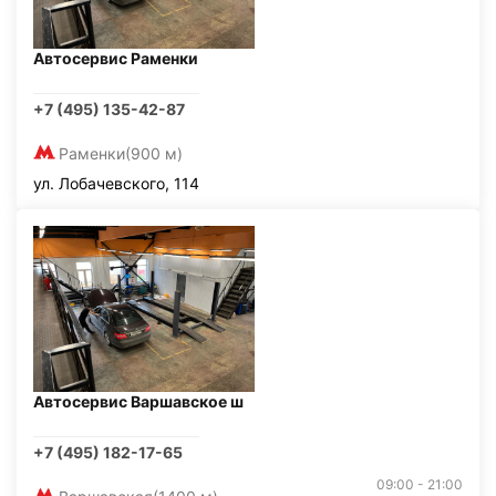
Автосервис Раменки
+7 (495) 135-42-87
Раменки
(900 м)
ул. Лобачевского, 114
Автосервис Варшавское ш
+7 (495) 182-17-65
09:00 - 21:00