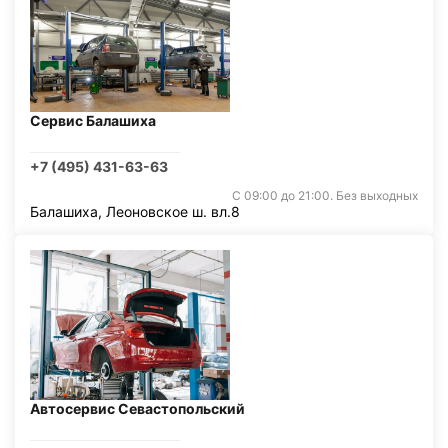
Сервис Балашиха
+7 (495) 431-63-63
С 09:00 до 21:00. Без выходных
Балашиха, Леоновское ш. вл.8
Автосервис Севастопольский