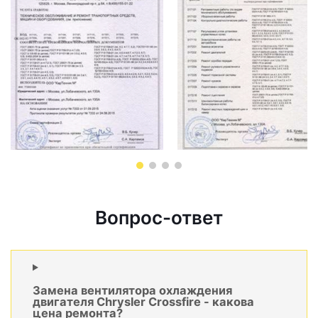
Вопрос-ответ
Замена вентилятора охлаждения
двигателя Chrysler Crossfire - какова
цена ремонта?