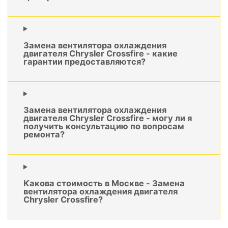
Замена вентилятора охлаждения
двигателя Chrysler Crossfire - какие
гарантии предоставляются?
Замена вентилятора охлаждения
двигателя Chrysler Crossfire - могу ли я
получить консультацию по вопросам
ремонта?
Какова стоимость в Москве - Замена
вентилятора охлаждения двигателя
Chrysler Crossfire?