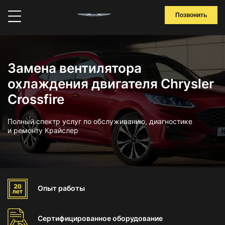
Позвонить
Замена вентилятора
охлаждения двигателя Chrysler
Crossfire
Полный спектр услуг по обслуживанию, диагностике
и ремонту Крайслер
Опыт
работы
Сертифицированное
оборудование