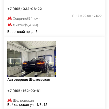
+7 (495) 032-08-22
Пн-Вс: 09:00 - 21:00
Ховрино
(5,1 км)
Физтех
(5,4 км)
Береговой пр-д, 5
Автосервис Щелковская
+7 (495) 162-90-81
Щелковская
Байкальская ул., 1/3с12