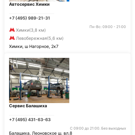
Автосервис Химки
+7 (495) 989-21-31
Пн-Вс: 09:00 - 21:00
Химки
(3,8 км)
Левобережная
(5,6 км)
Химки, ш Нагорное, 2к7
Сервис Балашиха
+7 (495) 431-63-63
С 09:00 до 21:00. Без выходных
Балашиха, Леоновское ш. вл.8