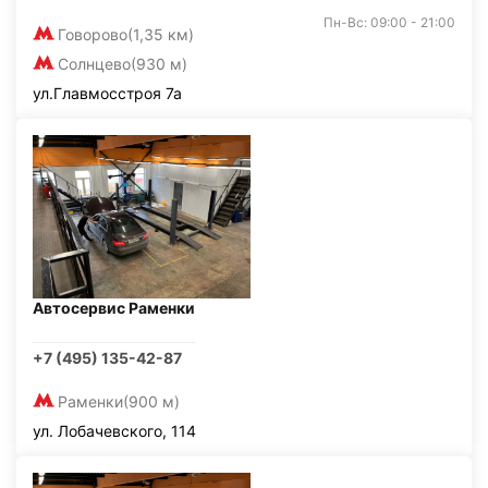
Пн-Вс: 09:00 - 21:00
Говорово
(1,35 км)
Солнцево
(930 м)
ул.Главмосстроя 7а
Автосервис Раменки
+7 (495) 135-42-87
Раменки
(900 м)
ул. Лобачевского, 114