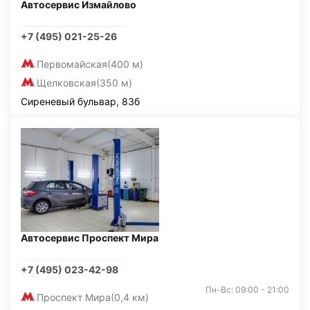
Автосервис Измайлово
+7 (495) 021-25-26
Первомайская
(400 м)
Щелковская
(350 м)
Сиреневый бульвар, 83б
Автосервис Проспект Мира
+7 (495) 023-42-98
Пн-Вс: 09:00 - 21:00
Проспект Мира
(0,4 км)