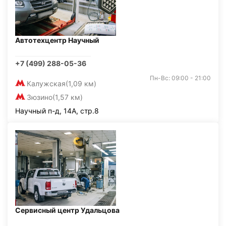
Автотехцентр Научный
+7 (499) 288-05-36
Пн-Вс: 09:00 - 21:00
Калужская
(1,09 км)
Зюзино
(1,57 км)
Научный п-д, 14А, стр.8
Сервисный центр Удальцова