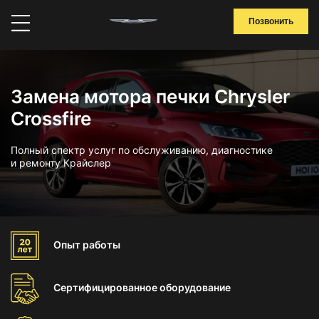
Позвонить
Замена мотора печки Chrysler
Crossfire
Полный спектр услуг по обслуживанию, диагностике
и ремонту Крайслер
Опыт
работы
Сертифицированное
оборудование