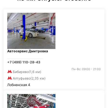
Автосервис Дмитровка
+7 (499) 110-28-43
Пн-Вс: 09:00 - 21:00
Бибирево
(1,6 км)
Алтуфьево
(2,35 км)
Лобненская 4