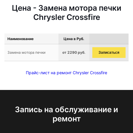
Цена - Замена мотора печки
Chrysler Crossfire
Наименование
Цена в Руб.
Замена мотора печки
от 2290 руб.
Записаться
Прайс-лист на ремонт Chrysler Crossfire
Запись на обслуживание и
ремонт