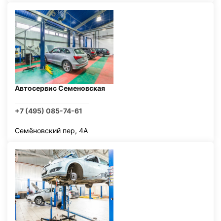
Автосервис Семеновская
+7 (495) 085-74-61
Семёновский пер, 4А