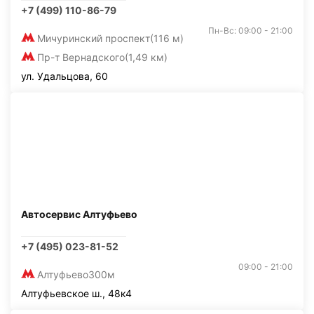
+7 (499) 110-86-79
Пн-Вс: 09:00 - 21:00
Мичуринский проспект
(116 м)
Пр-т Вернадского
(1,49 км)
ул. Удальцова, 60
Автосервис Алтуфьево
+7 (495) 023-81-52
09:00 - 21:00
Алтуфьево
300м
Алтуфьевское ш., 48к4