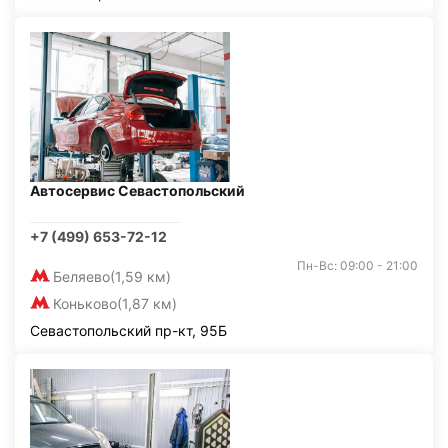
Автосервис Севастопольский
+7 (499) 653-72-12
Пн-Вс: 09:00 - 21:00
Беляево
(1,59 км)
Коньково
(1,87 км)
Севастопольский пр-кт, 95Б