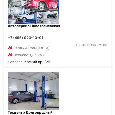
Автосервис Новоясеневская
+7 (495) 023-10-01
Пн-Вс: 09:00 - 21:00
Тёплый Стан
(930 м)
Ясенево
(1,35 км)
Новоясеневский пр, 8с1
Техцентр Долгопрудный