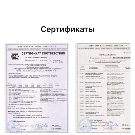
Сертификаты