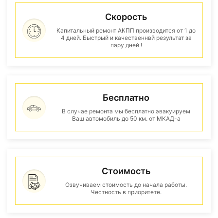
Скорость
Капитальный ремонт АКПП производится от 1 до
4 дней. Быстрый и качественнвй результат за
пару дней !
Бесплатно
В случае ремонта мы бесплатно эвакуируем
Ваш автомобиль до 50 км. от МКАД-а
Стоимость
Озвучиваем стоимость до начала работы.
Честность в приоритете.