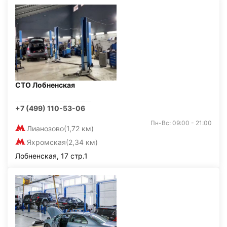
СТО Лобненская
+7 (499) 110-53-06
Пн-Вс: 09:00 - 21:00
Лианозово
(1,72 км)
Яхромская
(2,34 км)
Лобненская, 17 стр.1