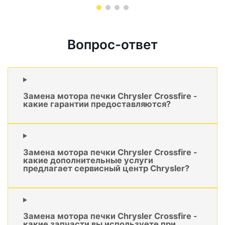
Вопрос-ответ
Замена мотора печки Chrysler Crossfire -
какие гарантии предоставляются?
Замена мотора печки Chrysler Crossfire -
какие дополнительные услуги
предлагает сервисный центр Chrysler?
Замена мотора печки Chrysler Crossfire -
какие запчасти вы используете при