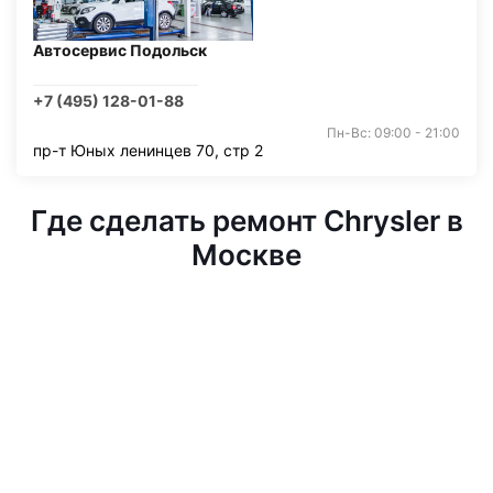
Автосервис Подольск
+7 (495) 128-01-88
Пн-Вс: 09:00 - 21:00
пр-т Юных ленинцев 70, стр 2
Где сделать ремонт Chrysler в
Москве