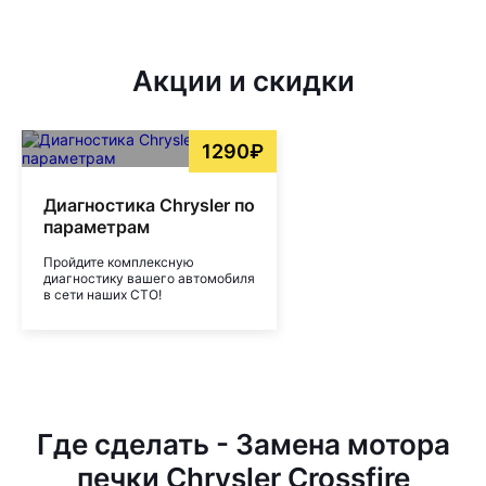
Акции и скидки
1290₽
Диагностика Chrysler по
параметрам
Пройдите комплексную
диагностику вашего автомобиля
в сети наших СТО!
Где сделать - Замена мотора
печки Chrysler Crossfire