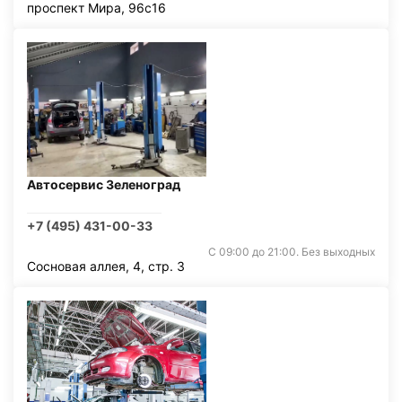
проспект Мира, 96с16
Автосервис Зеленоград
+7 (495) 431-00-33
С 09:00 до 21:00. Без выходных
Сосновая аллея, 4, стр. 3