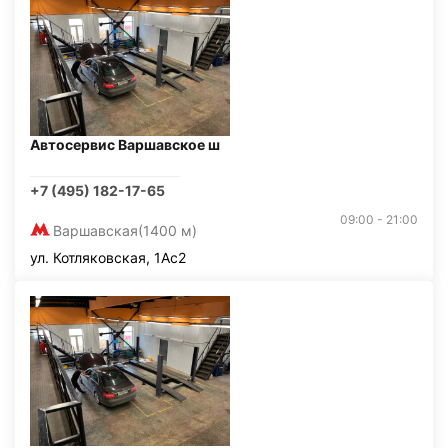
Автосервис Варшавское ш
+7 (495) 182-17-65
09:00 - 21:00
Варшавская
(1400 м)
ул. Котляковская, 1Ас2