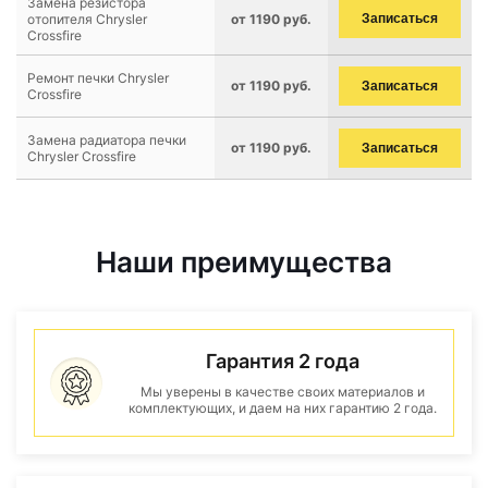
Замена резистора
отопителя Chrysler
от 1190 руб.
Записаться
Crossfire
Ремонт печки Chrysler
от 1190 руб.
Записаться
Crossfire
Замена радиатора печки
от 1190 руб.
Записаться
Chrysler Crossfire
Наши преимущества
Гарантия 2 года
Мы уверены в качестве своих материалов и
комплектующих, и даем на них гарантию 2 года.