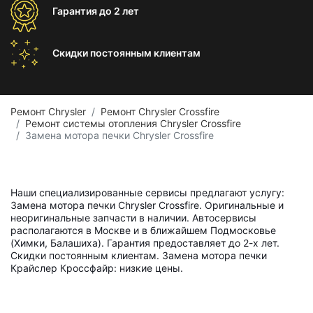
Гарантия
до 2 лет
Скидки постоянным
клиентам
Ремонт Chrysler
Ремонт Chrysler Crossfire
Ремонт системы отопления Chrysler Crossfire
Замена мотора печки Chrysler Crossfire
Наши специализированные сервисы предлагают услугу:
Замена мотора печки Chrysler Crossfire. Оригинальные и
неоригинальные запчасти в наличии. Автосервисы
располагаются в Москве и в ближайшем Подмосковье
(Химки, Балашиха). Гарантия предоставляет до 2-х лет.
Скидки постоянным клиентам. Замена мотора печки
Крайслер Кроссфайр: низкие цены.