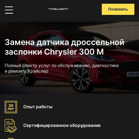
Позвонить
Замена датчика дроссельной
заслонки Chrysler 300 M
Полный спектр услуг по обслуживанию, диагностике
и ремонту Крайслер
Опыт
работы
Сертифицированное
оборудование