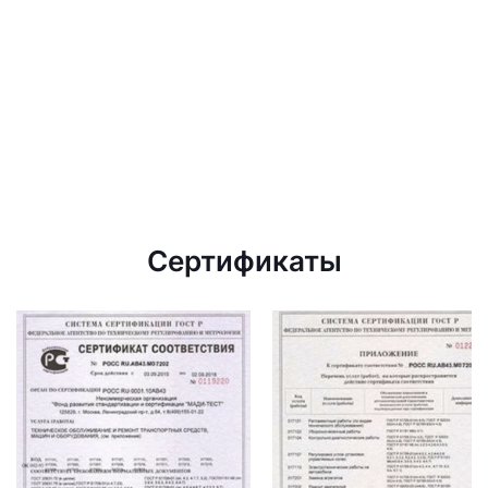
Сертификаты