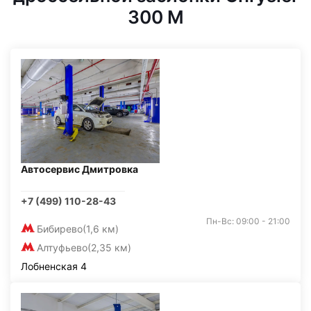
300 M
Автосервис Дмитровка
+7 (499) 110-28-43
Пн-Вс: 09:00 - 21:00
Бибирево
(1,6 км)
Алтуфьево
(2,35 км)
Лобненская 4