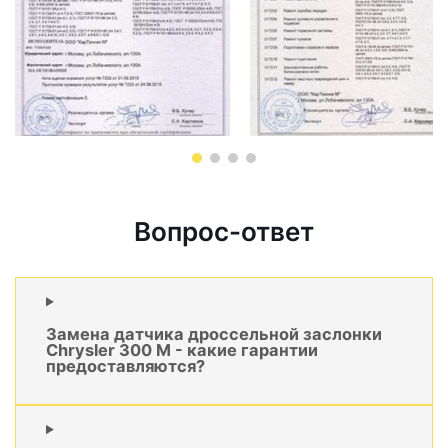
Вопрос-ответ
Замена датчика дроссельной заслонки
Chrysler 300 M - какие гарантии
предоставляются?