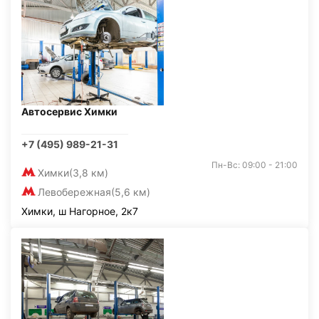
Автосервис Химки
+7 (495) 989-21-31
Пн-Вс: 09:00 - 21:00
Химки
(3,8 км)
Левобережная
(5,6 км)
Химки, ш Нагорное, 2к7