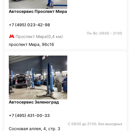
Автосервис Проспект Мира
+7 (495) 023-42-98
Пн-Вс: 09:00 - 21:00
Проспект Мира
(0,4 км)
проспект Мира, 96с16
Автосервис Зеленоград
+7 (495) 431-00-33
С 09:00 до 21:00. Без выходных
Сосновая аллея, 4, стр. 3