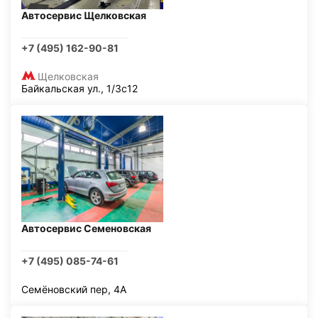
Автосервис Щелковская
+7 (495) 162-90-81
Щелковская
Байкальская ул., 1/3с12
Автосервис Семеновская
+7 (495) 085-74-61
Семёновский пер, 4А