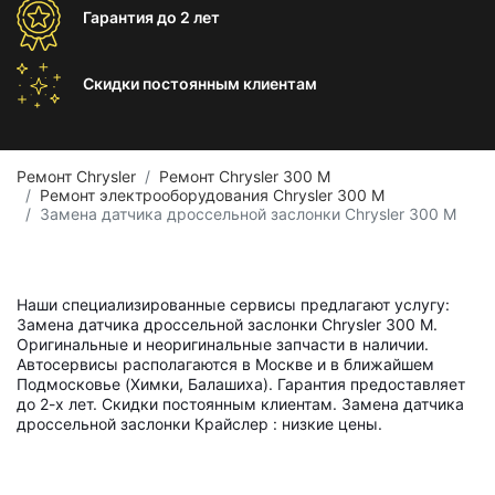
Гарантия
до 2 лет
Скидки постоянным
клиентам
Ремонт Chrysler
Ремонт Chrysler 300 M
Ремонт электрооборудования Chrysler 300 M
Замена датчика дроссельной заслонки Chrysler 300 M
Наши специализированные сервисы предлагают услугу:
Замена датчика дроссельной заслонки Chrysler 300 M.
Оригинальные и неоригинальные запчасти в наличии.
Автосервисы располагаются в Москве и в ближайшем
Подмосковье (Химки, Балашиха). Гарантия предоставляет
до 2-х лет. Скидки постоянным клиентам. Замена датчика
дроссельной заслонки Крайслер : низкие цены.