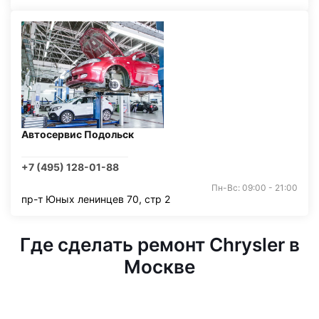
Автосервис Подольск
+7 (495) 128-01-88
Пн-Вс: 09:00 - 21:00
пр-т Юных ленинцев 70, стр 2
Где сделать ремонт Chrysler в
Москве