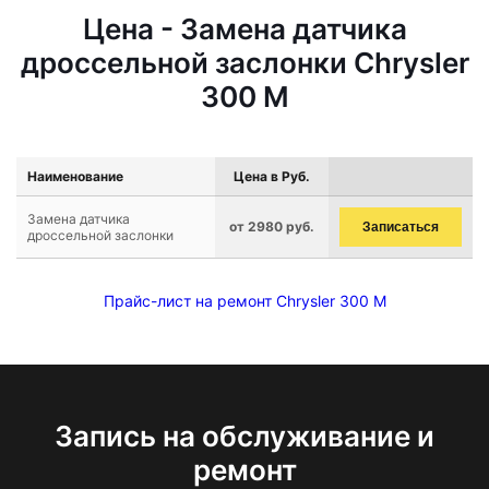
Цена - Замена датчика
дроссельной заслонки Chrysler
300 M
Наименование
Цена в Руб.
Замена датчика
от 2980 руб.
Записаться
дроссельной заслонки
Прайс-лист на ремонт Chrysler 300 M
Запись на обслуживание и
ремонт