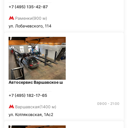
+7 (495) 135-42-87
Раменки
(900 м)
ул. Лобачевского, 114
Автосервис Варшавское ш
+7 (495) 182-17-65
09:00 - 21:00
Варшавская
(1400 м)
ул. Котляковская, 1Ас2