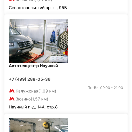
Севастопольский пр-кт, 95Б
Автотехцентр Научный
+7 (499) 288-05-36
Пн-Вс: 09:00 - 21:00
Калужская
(1,09 км)
Зюзино
(1,57 км)
Научный п-д, 14А, стр.8