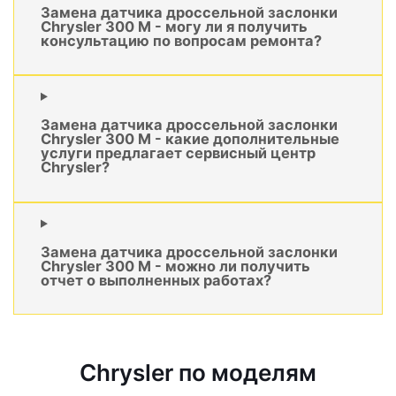
Замена датчика дроссельной заслонки
Chrysler 300 M - могу ли я получить
консультацию по вопросам ремонта?
Замена датчика дроссельной заслонки
Chrysler 300 M - какие дополнительные
услуги предлагает сервисный центр
Chrysler?
Замена датчика дроссельной заслонки
Chrysler 300 M - можно ли получить
отчет о выполненных работах?
Chrysler по моделям