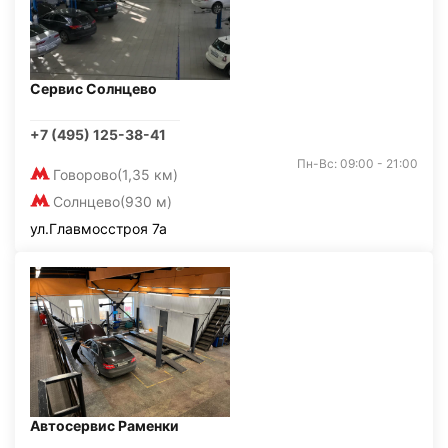
Сервис Солнцево
+7 (495) 125-38-41
Пн-Вс: 09:00 - 21:00
Говорово
(1,35 км)
Солнцево
(930 м)
ул.Главмосстроя 7а
Автосервис Раменки