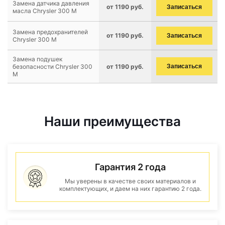
Замена датчика давления
от 1190 руб.
Записаться
масла Chrysler 300 M
Замена предохранителей
от 1190 руб.
Записаться
Chrysler 300 M
Замена подушек
безопасности Chrysler 300
от 1190 руб.
Записаться
M
Наши преимущества
Гарантия 2 года
Мы уверены в качестве своих материалов и
комплектующих, и даем на них гарантию 2 года.