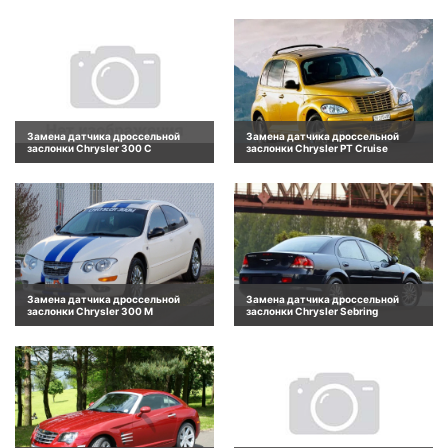
Замена датчика дроссельной
Замена датчика дроссельной
заслонки Chrysler 300 C
заслонки Chrysler PT Cruise
Замена датчика дроссельной
Замена датчика дроссельной
заслонки Chrysler 300 M
заслонки Chrysler Sebring