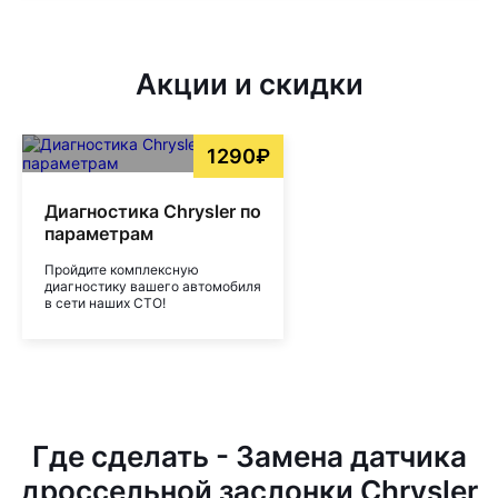
Акции и скидки
1290₽
Диагностика Chrysler по
параметрам
Пройдите комплексную
диагностику вашего автомобиля
в сети наших СТО!
Где сделать - Замена датчика
дроссельной заслонки Chrysler