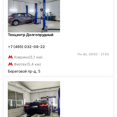
Техцентр Долгопрудный
+7 (495) 032-08-22
Пн-Вс: 09:00 - 21:00
Ховрино
(5,1 км)
Физтех
(5,4 км)
Береговой пр-д, 5