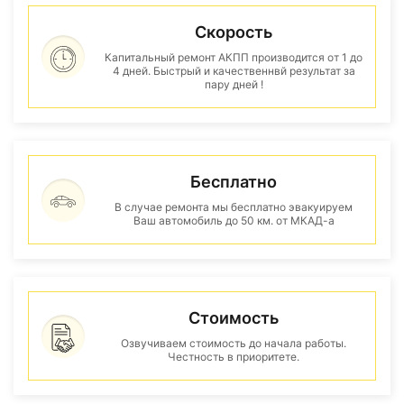
Скорость
Капитальный ремонт АКПП производится от 1 до
4 дней. Быстрый и качественнвй результат за
пару дней !
Бесплатно
В случае ремонта мы бесплатно эвакуируем
Ваш автомобиль до 50 км. от МКАД-а
Стоимость
Озвучиваем стоимость до начала работы.
Честность в приоритете.