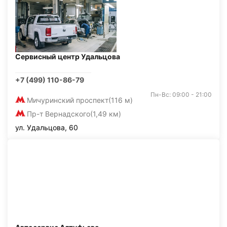
Сервисный центр Удальцова
+7 (499) 110-86-79
Пн-Вс: 09:00 - 21:00
Мичуринский проспект
(116 м)
Пр-т Вернадского
(1,49 км)
ул. Удальцова, 60