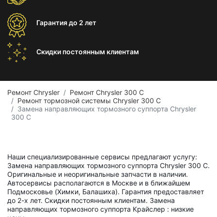
Гарантия
до 2 лет
Скидки постоянным
клиентам
Ремонт Chrysler
Ремонт Chrysler 300 C
Ремонт тормозной системы Chrysler 300 C
Замена направляющих тормозного суппорта Chrysler
300 C
Наши специализированные сервисы предлагают услугу:
Замена направляющих тормозного суппорта Chrysler 300 C.
Оригинальные и неоригинальные запчасти в наличии.
Автосервисы располагаются в Москве и в ближайшем
Подмосковье (Химки, Балашиха). Гарантия предоставляет
до 2-х лет. Скидки постоянным клиентам. Замена
направляющих тормозного суппорта Крайслер : низкие