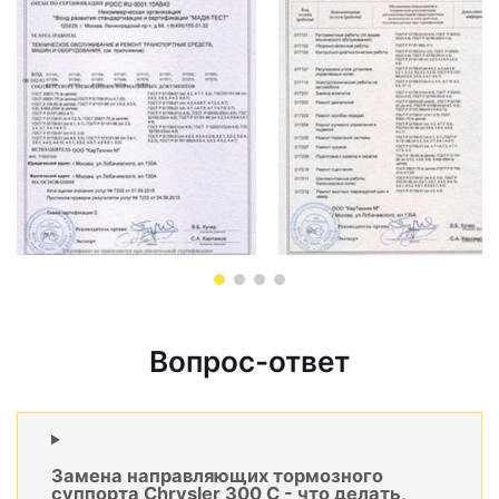
Вопрос-ответ
Замена направляющих тормозного
суппорта Chrysler 300 C - что делать,