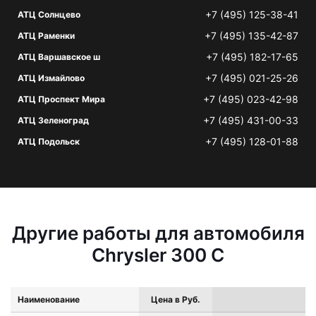
+7 (495) 125-38-41
АТЦ Солнцево
+7 (495) 135-42-87
АТЦ Раменки
+7 (495) 182-17-65
АТЦ Варшавское ш
+7 (495) 021-25-26
АТЦ Измайлово
+7 (495) 023-42-98
АТЦ Проспект Мира
+7 (495) 431-00-33
АТЦ Зеленоград
+7 (495) 128-01-88
АТЦ Подольск
Другие работы для автомобиля
Chrysler 300 C
Наименование
Цена в Руб.