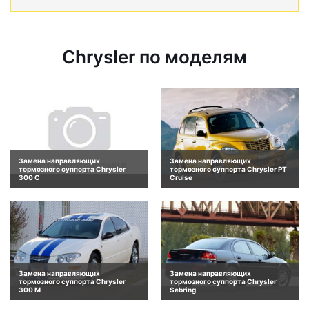
Chrysler по моделям
Замена направляющих
Замена направляющих
тормозного суппорта Chrysler
тормозного суппорта Chrysler PT
300 C
Cruise
Замена направляющих
Замена направляющих
тормозного суппорта Chrysler
тормозного суппорта Chrysler
300 M
Sebring