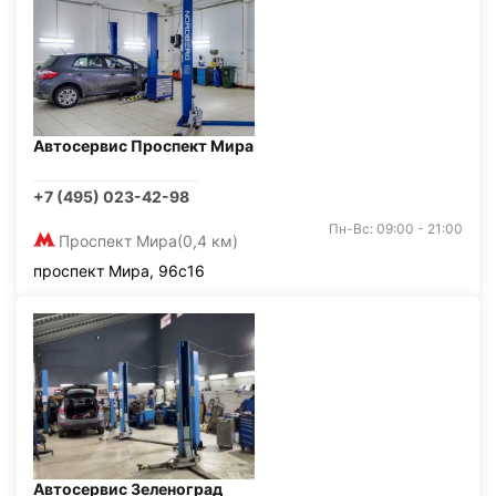
Автосервис Проспект Мира
+7 (495) 023-42-98
Пн-Вс: 09:00 - 21:00
Проспект Мира
(0,4 км)
проспект Мира, 96с16
Автосервис Зеленоград