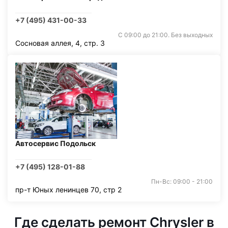
+7 (495) 431-00-33
С 09:00 до 21:00. Без выходных
Сосновая аллея, 4, стр. 3
Автосервис Подольск
+7 (495) 128-01-88
Пн-Вс: 09:00 - 21:00
пр-т Юных ленинцев 70, стр 2
Где сделать ремонт Chrysler в