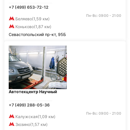
+7 (499) 653-72-12
Пн-Вс: 09:00 - 21:00
Беляево
(1,59 км)
Коньково
(1,87 км)
Севастопольский пр-кт, 95Б
Автотехцентр Научный
+7 (499) 288-05-36
Пн-Вс: 09:00 - 21:00
Калужская
(1,09 км)
Зюзино
(1,57 км)