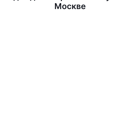
Москве