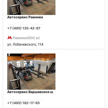
Автосервис Раменки
+7 (495) 135-42-87
Раменки
(900 м)
ул. Лобачевского, 114
Автосервис Варшавское ш
+7 (495) 182-17-65