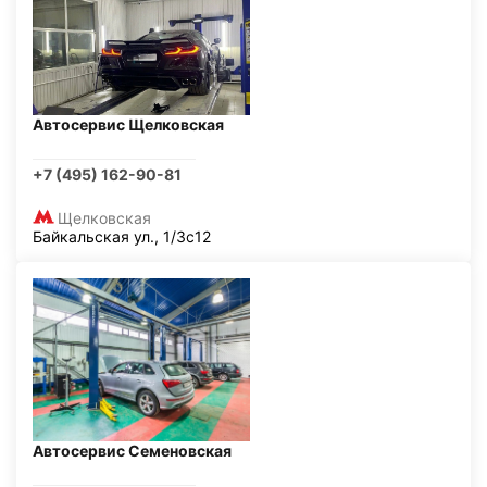
Автосервис Щелковская
+7 (495) 162-90-81
Щелковская
Байкальская ул., 1/3с12
Автосервис Семеновская