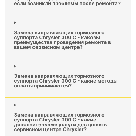
если возникли проблемы после ремонта?
Замена направляющих тормозного
суппорта Chrysler 300 C - каковы
преимущества проведения ремонта в
вашем сервисном центре?
Замена направляющих тормозного
суппорта Chrysler 300 C - какие методы
оплаты принимаются?
Замена направляющих тормозного
суппорта Chrysler 300 C - какие
дополнительные услуги доступны в
сервисном центре Chrysler?