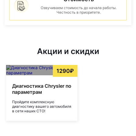
Озвучиваем стоимость до начала работы.
Честность в приоритете.
Акции и скидки
1290₽
Диагностика Chrysler по
параметрам
Пройдите комплексную
диагностику вашего автомобиля
в сети наших СТО!