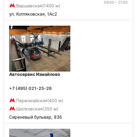
09:00 - 21:00
Варшавская
(1400 м)
ул. Котляковская, 1Ас2
Автосервис Измайлово
+7 (495) 021-25-26
Первомайская
(400 м)
Щелковская
(350 м)
Сиреневый бульвар, 83б