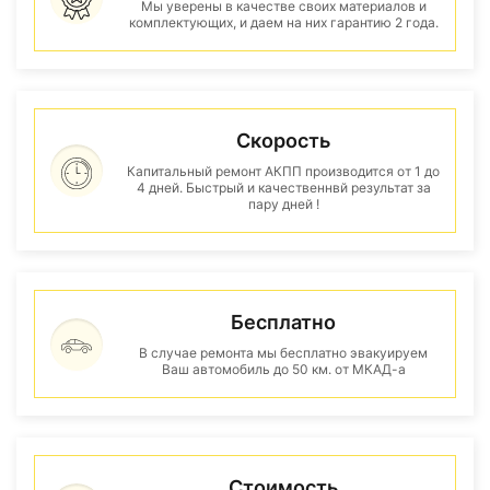
Мы уверены в качестве своих материалов и
комплектующих, и даем на них гарантию 2 года.
Скорость
Капитальный ремонт АКПП производится от 1 до
4 дней. Быстрый и качественнвй результат за
пару дней !
Бесплатно
В случае ремонта мы бесплатно эвакуируем
Ваш автомобиль до 50 км. от МКАД-а
Стоимость