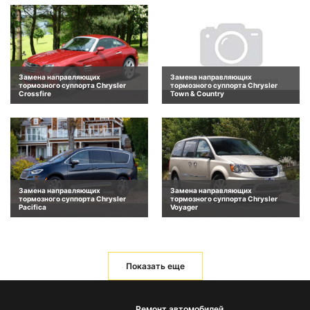
Замена направляющих
Замена направляющих
тормозного суппорта Chrysler
тормозного суппорта Chrysler
Crossfire
Town & Country
Замена направляющих
Замена направляющих
тормозного суппорта Chrysler
тормозного суппорта Chrysler
Pacifica
Voyager
Показать еще
Ремонт автомобилей