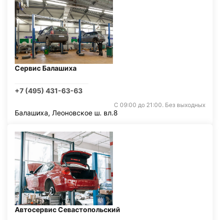
Сервис Балашиха
+7 (495) 431-63-63
С 09:00 до 21:00. Без выходных
Балашиха, Леоновское ш. вл.8
Автосервис Севастопольский