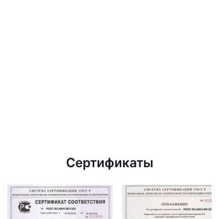
Сертификаты