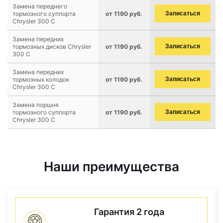
Замена переднего
тормозного суппорта
от 1190 руб.
Записаться
Chrysler 300 C
Замена передних
тормозных дисков Chrysler
от 1190 руб.
Записаться
300 C
Замена передних
тормозных колодок
от 1190 руб.
Записаться
Chrysler 300 C
Замена поршня
тормозного суппорта
от 1190 руб.
Записаться
Chrysler 300 C
Наши преимущества
Гарантия 2 года