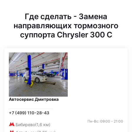
Где сделать - Замена
направляющих тормозного
суппорта Chrysler 300 C
Автосервис Дмитровка
+7 (499) 110-28-43
Пн-Вс: 09:00 - 21:00
Бибирево
(1,6 км)