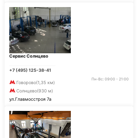
Сервис Солнцево
+7 (495) 125-38-41
Пн-Вс: 09:00 - 21:00
Говорово
(1,35 км)
Солнцево
(930 м)
ул.Главмосстроя 7а