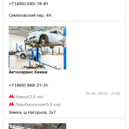
+7 (495) 085-74-61
Семёновский пер, 4А
Автосервис Химки
+7 (495) 989-21-31
Пн-Вс: 09:00 - 21:00
Химки
(3,8 км)
Левобережная
(5,6 км)
Химки, ш Нагорное, 2к7