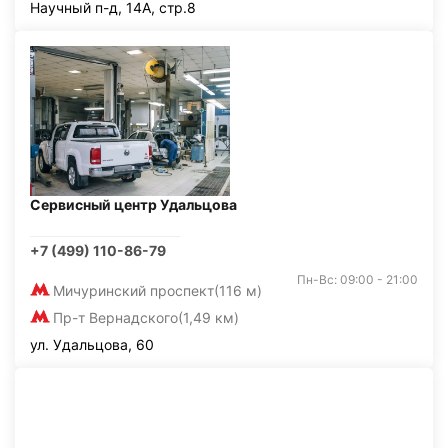
Научный п-д, 14А, стр.8
Сервисный центр Удальцова
+7 (499) 110-86-79
Пн-Вс: 09:00 - 21:00
Мичуринский проспект
(116 м)
Пр-т Вернадского
(1,49 км)
ул. Удальцова, 60