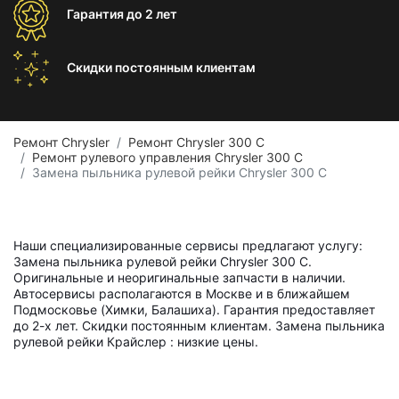
Гарантия
до 2 лет
Скидки постоянным
клиентам
Ремонт Chrysler
Ремонт Chrysler 300 C
Ремонт рулевого управления Chrysler 300 C
Замена пыльника рулевой рейки Chrysler 300 C
Наши специализированные сервисы предлагают услугу:
Замена пыльника рулевой рейки Chrysler 300 C.
Оригинальные и неоригинальные запчасти в наличии.
Автосервисы располагаются в Москве и в ближайшем
Подмосковье (Химки, Балашиха). Гарантия предоставляет
до 2-х лет. Скидки постоянным клиентам. Замена пыльника
рулевой рейки Крайслер : низкие цены.