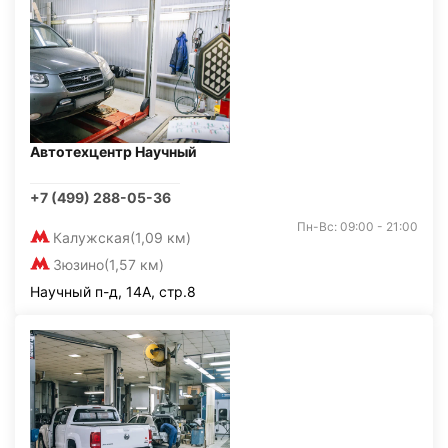
Автотехцентр Научный
+7 (499) 288-05-36
Пн-Вс: 09:00 - 21:00
Калужская
(1,09 км)
Зюзино
(1,57 км)
Научный п-д, 14А, стр.8