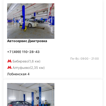
Автосервис Дмитровка
+7 (499) 110-28-43
Пн-Вс: 09:00 - 21:00
Бибирево
(1,6 км)
Алтуфьево
(2,35 км)
Лобненская 4