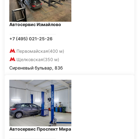
Автосервис Измайлово
+7 (495) 021-25-26
Первомайская
(400 м)
Щелковская
(350 м)
Сиреневый бульвар, 83б
Автосервис Проспект Мира