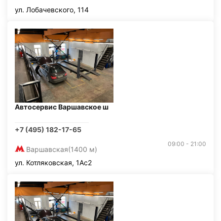
ул. Лобачевского, 114
Автосервис Варшавское ш
+7 (495) 182-17-65
09:00 - 21:00
Варшавская
(1400 м)
ул. Котляковская, 1Ас2