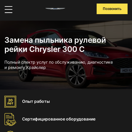
Позвонить
Замена пыльника рулевой
рейки Chrysler 300 C
Полный спектр услуг по обслуживанию, диагностике
и ремонту Крайслер
Опыт
работы
Сертифицированное
оборудование