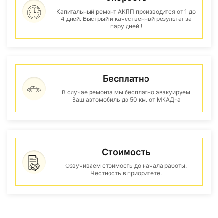
Капитальный ремонт АКПП производится от 1 до
4 дней. Быстрый и качественнвй результат за
пару дней !
Бесплатно
В случае ремонта мы бесплатно эвакуируем
Ваш автомобиль до 50 км. от МКАД-а
Стоимость
Озвучиваем стоимость до начала работы.
Честность в приоритете.