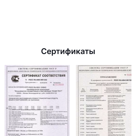
Сертификаты