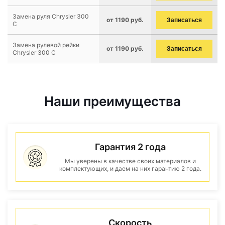
Замена руля Chrysler 300
от 1190 руб.
Записаться
C
Замена рулевой рейки
от 1190 руб.
Записаться
Chrysler 300 C
Наши преимущества
Гарантия 2 года
Мы уверены в качестве своих материалов и
комплектующих, и даем на них гарантию 2 года.
Скорость