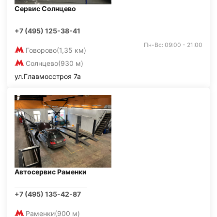
Сервис Солнцево
+7 (495) 125-38-41
Пн-Вс: 09:00 - 21:00
Говорово
(1,35 км)
Солнцево
(930 м)
ул.Главмосстроя 7а
Автосервис Раменки
+7 (495) 135-42-87
Раменки
(900 м)