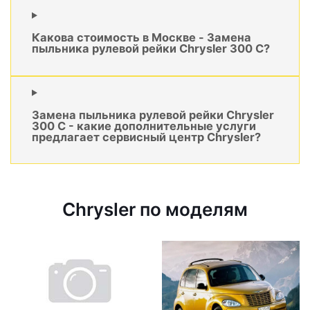
Какова стоимость в Москве - Замена
пыльника рулевой рейки Chrysler 300 C?
Замена пыльника рулевой рейки Chrysler
300 C - какие дополнительные услуги
предлагает сервисный центр Chrysler?
Chrysler по моделям