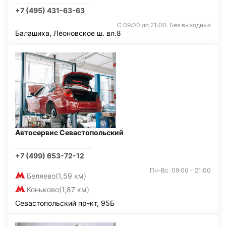
+7 (495) 431-63-63
С 09:00 до 21:00. Без выходных
Балашиха, Леоновское ш. вл.8
Автосервис Севастопольский
+7 (499) 653-72-12
Пн-Вс: 09:00 - 21:00
Беляево
(1,59 км)
Коньково
(1,87 км)
Севастопольский пр-кт, 95Б