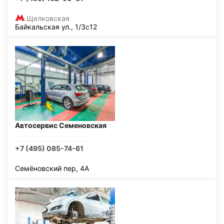
Щелковская
Байкальская ул., 1/3с12
Автосервис Семеновская
+7 (495) 085-74-61
Семёновский пер, 4А