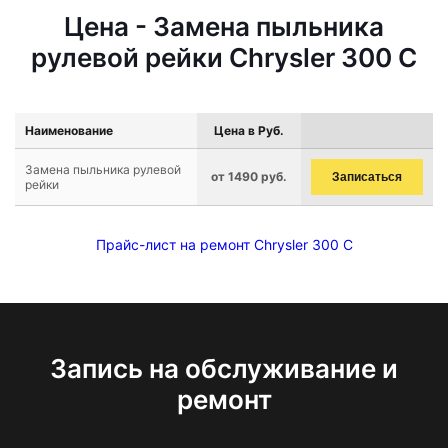
Цена - Замена пыльника
рулевой рейки Chrysler 300 C
Наименование
Цена в Руб.
Замена пыльника рулевой
от 1490 руб.
Записаться
рейки
Прайс-лист на ремонт Chrysler 300 C
Запись на обслуживание и
ремонт