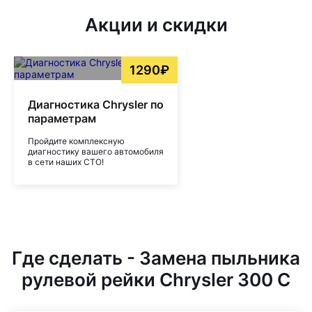
Акции и скидки
1290₽
Диагностика Chrysler по
параметрам
Пройдите комплексную
диагностику вашего автомобиля
в сети наших СТО!
Где сделать - Замена пыльника
рулевой рейки Chrysler 300 C