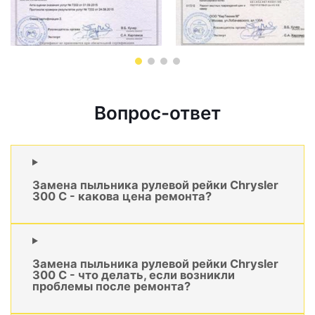
Вопрос-ответ
Замена пыльника рулевой рейки Chrysler
300 C - какова цена ремонта?
Замена пыльника рулевой рейки Chrysler
300 C - что делать, если возникли
проблемы после ремонта?