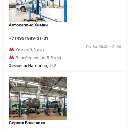
Автосервис Химки
+7 (495) 989-21-31
Пн-Вс: 09:00 - 21:00
Химки
(3,8 км)
Левобережная
(5,6 км)
Химки, ш Нагорное, 2к7
Сервис Балашиха