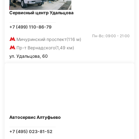
Сервисный центр Удальцова
+7 (499) 110-86-79
Пн-Вс: 09:00 - 21:00
Мичуринский проспект
(116 м)
Пр-т Вернадского
(1,49 км)
ул. Удальцова, 60
Автосервис Алтуфьево
+7 (495) 023-81-52