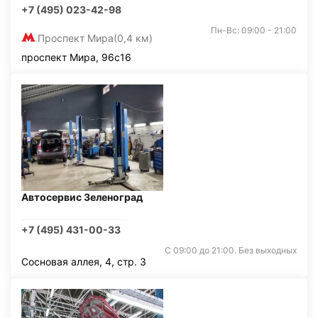
+7 (495) 023-42-98
Пн-Вс: 09:00 - 21:00
Проспект Мира
(0,4 км)
проспект Мира, 96с16
Автосервис Зеленоград
+7 (495) 431-00-33
С 09:00 до 21:00. Без выходных
Сосновая аллея, 4, стр. 3