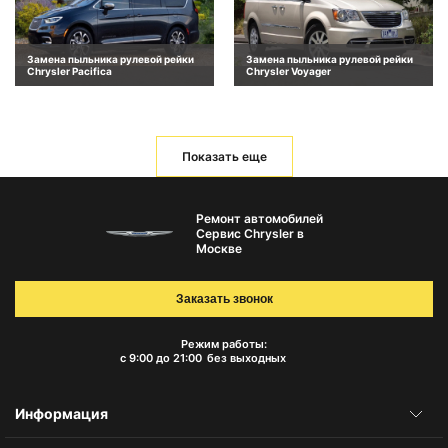
Замена пыльника рулевой рейки
Замена пыльника рулевой рейки
Chrysler Pacifica
Chrysler Voyager
Показать еще
Ремонт автомобилей
Сервис Chrysler в
Москве
Заказать звонок
Режим работы:
с 9:00 до 21:00
без выходных
Информация