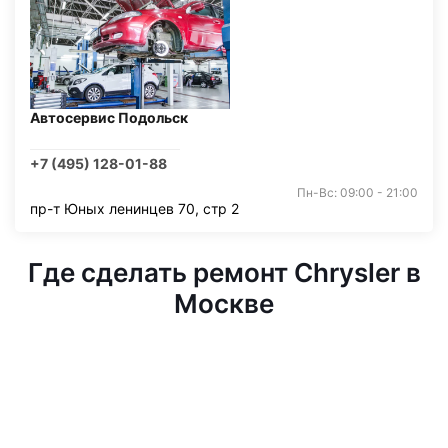
Автосервис Подольск
+7 (495) 128-01-88
Пн-Вс: 09:00 - 21:00
пр-т Юных ленинцев 70, стр 2
Где сделать ремонт Chrysler в
Москве