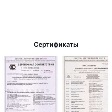
Сертификаты