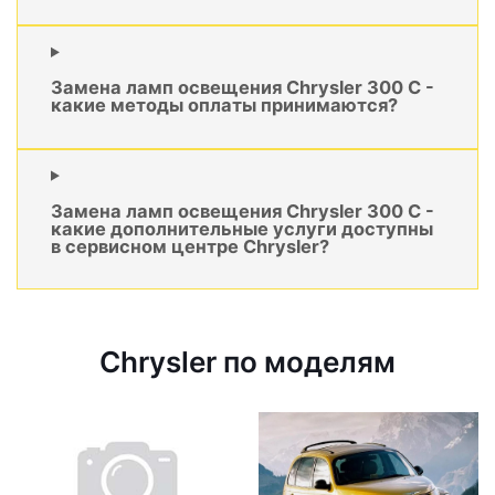
Замена ламп освещения Chrysler 300 C -
какие методы оплаты принимаются?
Замена ламп освещения Chrysler 300 C -
какие дополнительные услуги доступны
в сервисном центре Chrysler?
Chrysler по моделям