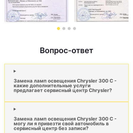
Вопрос-ответ
Замена ламп освещения Chrysler 300 C -
какие дополнительные услуги
предлагает сервисный центр Chrysler?
Замена ламп освещения Chrysler 300 C -
могу ли я привезти свой автомобиль в
сервисный центр без записи?