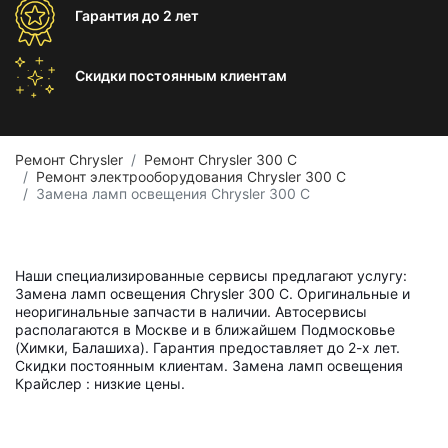
Гарантия
до 2 лет
Скидки постоянным
клиентам
Ремонт Chrysler
Ремонт Chrysler 300 C
Ремонт электрооборудования Chrysler 300 C
Замена ламп освещения Chrysler 300 C
Наши специализированные сервисы предлагают услугу:
Замена ламп освещения Chrysler 300 C. Оригинальные и
неоригинальные запчасти в наличии. Автосервисы
располагаются в Москве и в ближайшем Подмосковье
(Химки, Балашиха). Гарантия предоставляет до 2-х лет.
Скидки постоянным клиентам. Замена ламп освещения
Крайслер : низкие цены.