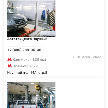
Автотехцентр Научный
+7 (499) 288-05-36
Пн-Вс: 09:00 - 21:00
Калужская
(1,09 км)
Зюзино
(1,57 км)
Научный п-д, 14А, стр.8