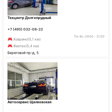
Техцентр Долгопрудный
+7 (495) 032-08-22
Пн-Вс: 09:00 - 21:00
Ховрино
(5,1 км)
Физтех
(5,4 км)
Береговой пр-д, 5
Автосервис Щелковская