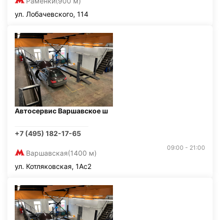
Раменки
(900 м)
ул. Лобачевского, 114
Автосервис Варшавское ш
+7 (495) 182-17-65
09:00 - 21:00
Варшавская
(1400 м)
ул. Котляковская, 1Ас2