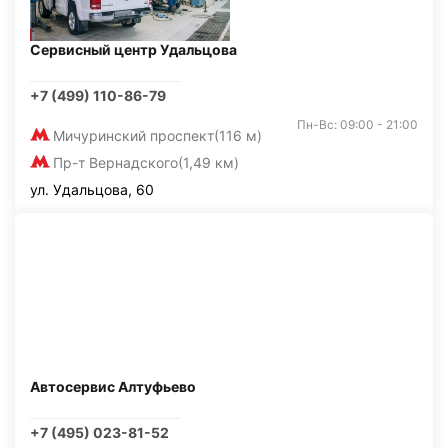
Сервисный центр Удальцова
+7 (499) 110-86-79
Пн-Вс: 09:00 - 21:00
Мичуринский проспект
(116 м)
Пр-т Вернадского
(1,49 км)
ул. Удальцова, 60
Автосервис Алтуфьево
+7 (495) 023-81-52