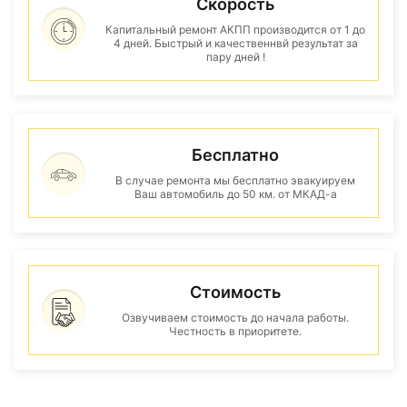
Скорость
Капитальный ремонт АКПП производится от 1 до
4 дней. Быстрый и качественнвй результат за
пару дней !
Бесплатно
В случае ремонта мы бесплатно эвакуируем
Ваш автомобиль до 50 км. от МКАД-а
Стоимость
Озвучиваем стоимость до начала работы.
Честность в приоритете.