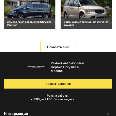
Замена ламп освещения Chrysler
Замена ламп освещения Chrysler
Pacifica
Voyager
Показать еще
Ремонт автомобилей
Сервис Chrysler в
Москве
Заказать звонок
Режим работы:
с 9:00 до 21:00
без выходных
Информация