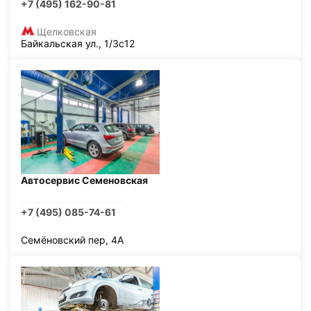
+7 (495) 162-90-81
Щелковская
Байкальская ул., 1/3с12
Автосервис Семеновская
+7 (495) 085-74-61
Семёновский пер, 4А