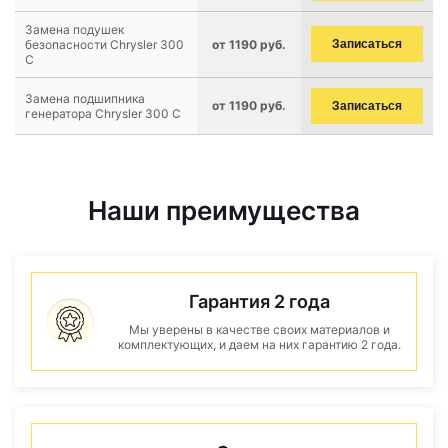
Замена подушек
безопасности Chrysler 300
от 1190 руб.
Записаться
C
Замена подшипника
от 1190 руб.
Записаться
генератора Chrysler 300 C
Наши преимущества
Гарантия 2 года
Мы уверены в качестве своих материалов и
комплектующих, и даем на них гарантию 2 года.