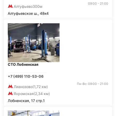
09:00 - 21:00
Алтуфьево
300м
Алтуфьевское ш., 48к4
СТО Лобненская
+7 (499) 110-53-06
Пн-Вс: 09:00 - 21:00
Лианозово
(1,72 км)
Яхромская
(2,34 км)
Лобненская, 17 стр.1