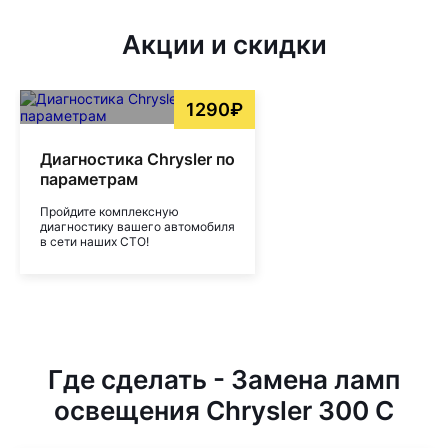
Акции и скидки
1290₽
Диагностика Chrysler по
параметрам
Пройдите комплексную
диагностику вашего автомобиля
в сети наших СТО!
Где сделать - Замена ламп
освещения Chrysler 300 C