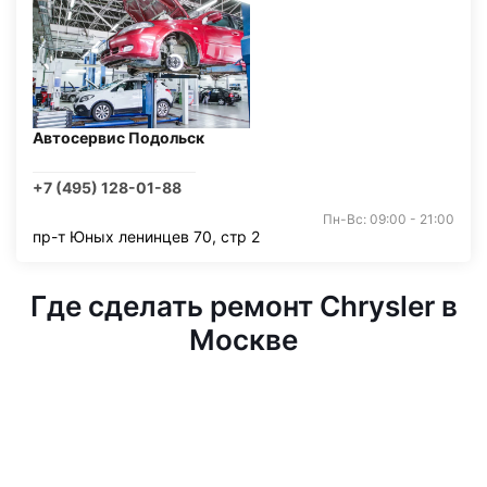
Автосервис Подольск
+7 (495) 128-01-88
Пн-Вс: 09:00 - 21:00
пр-т Юных ленинцев 70, стр 2
Где сделать ремонт Chrysler в
Москве