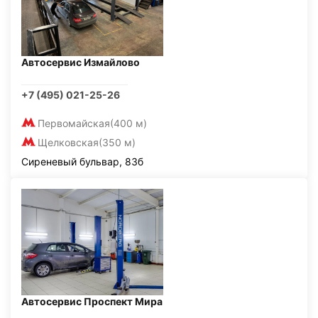
Автосервис Измайлово
+7 (495) 021-25-26
Первомайская
(400 м)
Щелковская
(350 м)
Сиреневый бульвар, 83б
Автосервис Проспект Мира