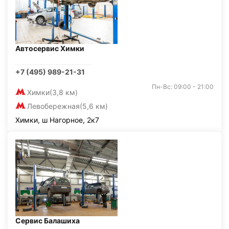
Автосервис Химки
+7 (495) 989-21-31
Пн-Вс: 09:00 - 21:00
Химки
(3,8 км)
Левобережная
(5,6 км)
Химки, ш Нагорное, 2к7
Сервис Балашиха