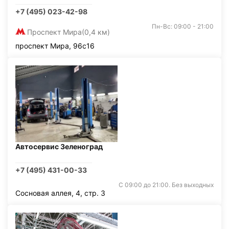
+7 (495) 023-42-98
Пн-Вс: 09:00 - 21:00
Проспект Мира
(0,4 км)
проспект Мира, 96с16
Автосервис Зеленоград
+7 (495) 431-00-33
С 09:00 до 21:00. Без выходных
Сосновая аллея, 4, стр. 3