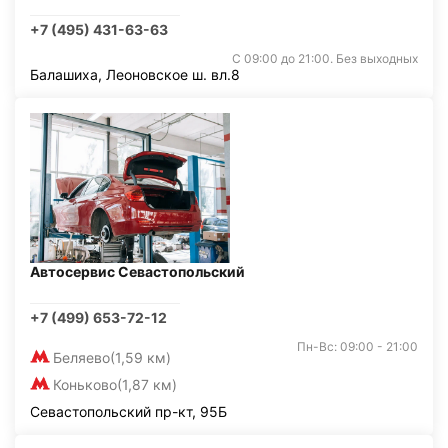
+7 (495) 431-63-63
С 09:00 до 21:00. Без выходных
Балашиха, Леоновское ш. вл.8
Автосервис Севастопольский
+7 (499) 653-72-12
Пн-Вс: 09:00 - 21:00
Беляево
(1,59 км)
Коньково
(1,87 км)
Севастопольский пр-кт, 95Б