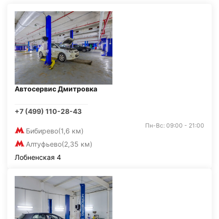
Автосервис Дмитровка
+7 (499) 110-28-43
Пн-Вс: 09:00 - 21:00
Бибирево
(1,6 км)
Алтуфьево
(2,35 км)
Лобненская 4