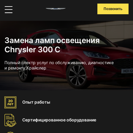
Позвонить
Замена ламп освещения
Chrysler 300 C
Полный спектр услуг по обслуживанию, диагностике
и ремонту Крайслер
Опыт
работы
Сертифицированное
оборудование