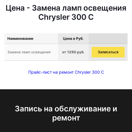
Цена - Замена ламп освещения
Chrysler 300 C
Наименование
Цена в Руб.
Замена ламп освещения
от 1290 руб.
Записаться
Прайс-лист на ремонт Chrysler 300 C
Запись на обслуживание и
ремонт