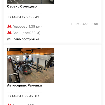
Сервис Солнцево
+7 (495) 125-38-41
Пн-Вс: 09:00 - 21:00
Говорово
(1,35 км)
Солнцево
(930 м)
ул.Главмосстроя 7а
Автосервис Раменки
+7 (495) 135-42-87