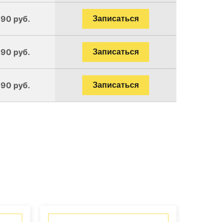
190 руб.
Записаться
190 руб.
Записаться
190 руб.
Записаться