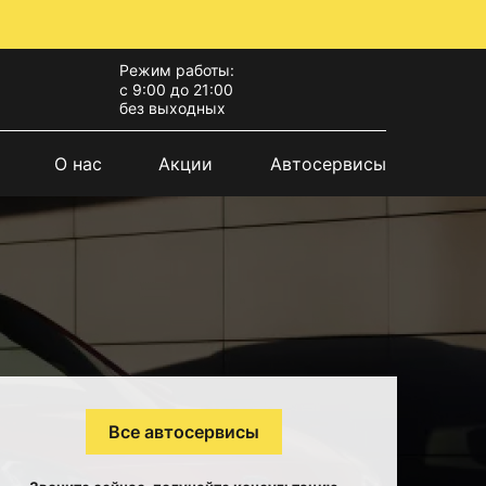
Режим работы:
с 9:00 до 21:00
без выходных
О нас
Акции
Автосервисы
Все автосервисы