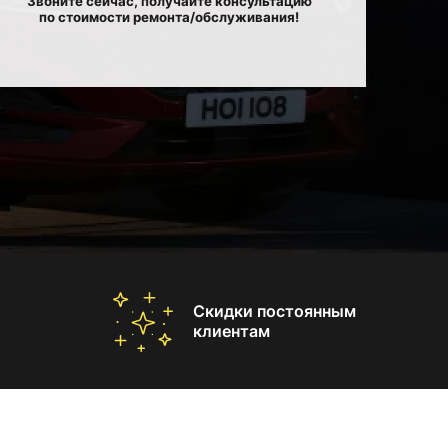
Звоните сейчас, получайте консультацию
по стоимости ремонта/обслуживания!
Скидки постоянным
клиентам