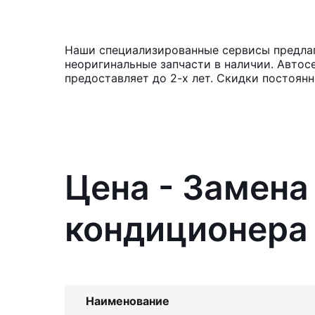
Наши специализированные сервисы предлаг
неоригинальные запчасти в наличии. Автос
предоставляет до 2-х лет. Скидки постоян
Цена - Замен
кондиционера 
Наименование