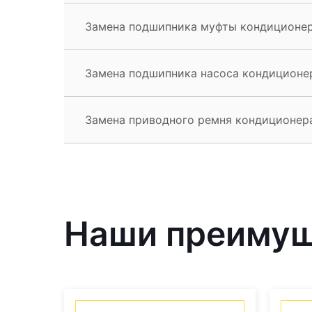
Замена подшипника муфты кондиционера
Замена подшипника насоса кондиционер
Замена приводного ремня кондиционера
Наши преиму