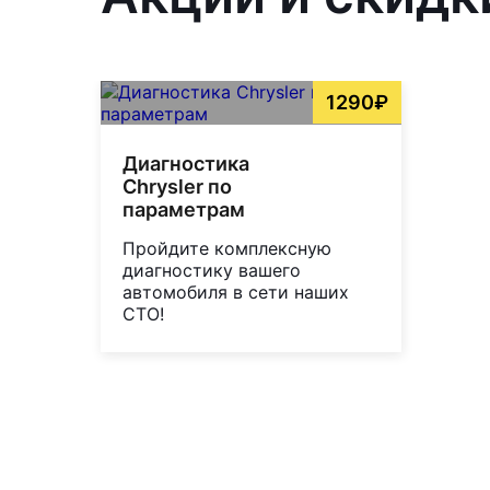
1290₽
Диагностика
Chrysler по
параметрам
Пройдите комплексную
диагностику вашего
автомобиля в сети наших
СТО!