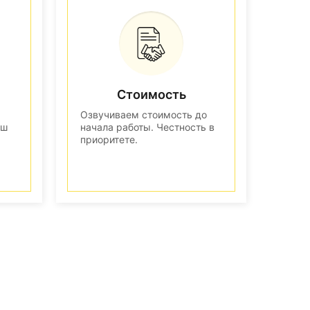
Стоимость
Озвучиваем стоимость до
аш
начала работы. Честность в
приоритете.